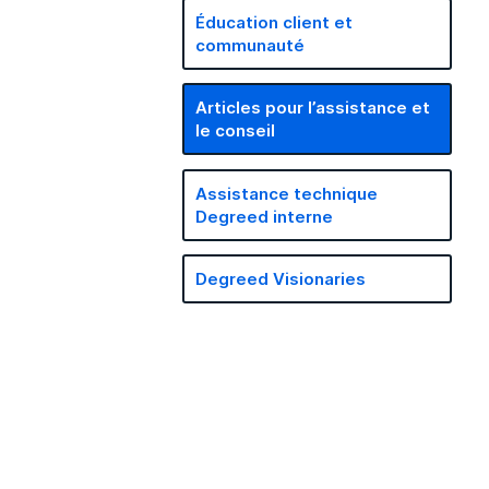
Éducation client et
communauté
Articles pour l’assistance et
le conseil
Assistance technique
Degreed interne
Degreed Visionaries