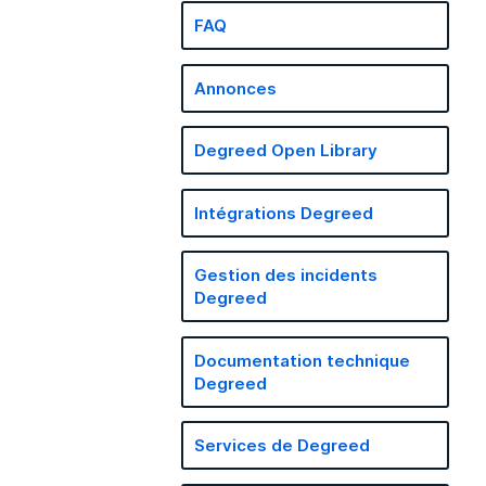
FAQ
Annonces
Degreed Open Library
Intégrations Degreed
Gestion des incidents
Degreed
Documentation technique
Degreed
Services de Degreed