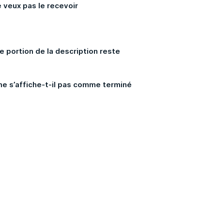
 veux pas le recevoir
 portion de la description reste
 ne s’affiche-t-il pas comme terminé