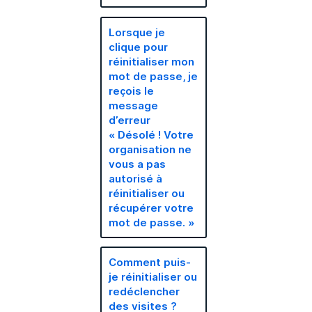
Lorsque je
clique pour
réinitialiser mon
mot de passe, je
reçois le
message
d’erreur
« Désolé ! Votre
organisation ne
vous a pas
autorisé à
réinitialiser ou
récupérer votre
mot de passe. »
Comment puis-
je réinitialiser ou
redéclencher
des visites ?