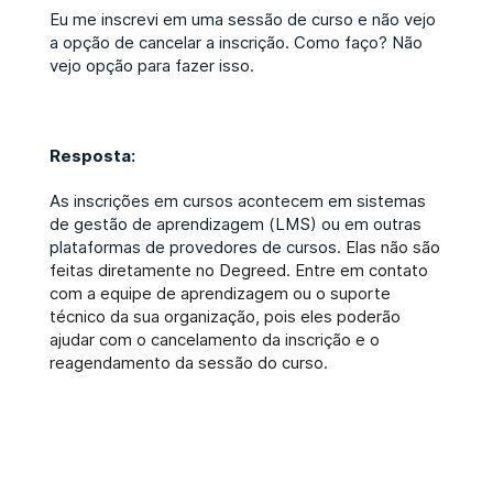
Eu me inscrevi em uma sessão de curso e não vejo
a opção de cancelar a inscrição. Como faço? Não
vejo opção para fazer isso.
Resposta:
As inscrições em cursos acontecem em sistemas
de gestão de aprendizagem (LMS) ou em outras
plataformas de provedores de cursos.
Elas não são
feitas diretamente no Degreed. Entre em contato
com a equipe de aprendizagem ou o suporte
técnico da sua organização, pois eles poderão
ajudar com o cancelamento da inscrição e o
reagendamento da sessão do curso.