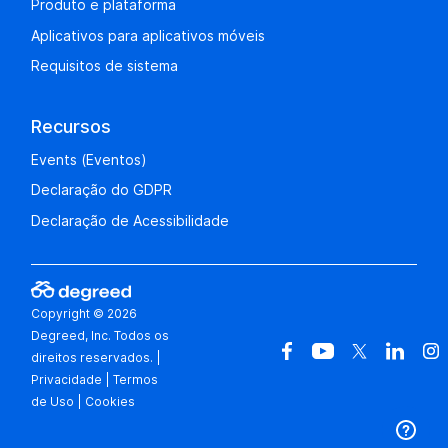
Produto e plataforma
Aplicativos para aplicativos móveis
Requisitos de sistema
Recursos
Events (Eventos)
Declaração do GDPR
Declaração de Acessibilidade
Copyright © 2026
Degreed, Inc. Todos os
direitos reservados.
|
Privacidade
|
Termos
de Uso
|
Cookies