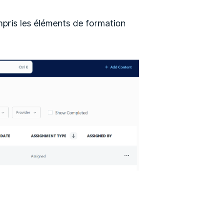
mpris les éléments de formation