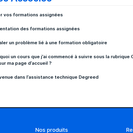
r vos formations assignées
entation des formations assignées
aler un problème lié à une formation obligatoire
quoi un cours que j’ai commencé à suivre sous la rubrique 
sur ma page d’accueil ?
venue dans l’assistance technique Degreed
Nos produits
Re