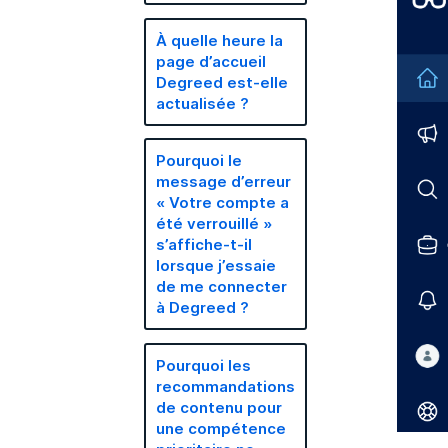
À quelle heure la
page d’accueil
Degreed est-elle
actualisée ?
Pourquoi le
message d’erreur
« Votre compte a
été verrouillé »
s’affiche-t-il
lorsque j’essaie
de me connecter
à Degreed ?
Pourquoi les
recommandations
de contenu pour
une compétence