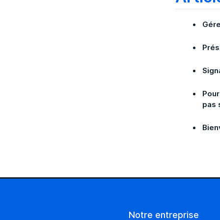
Gére
Prés
Sign
Pour
pas 
Bien
Notre entreprise