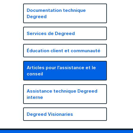
Documentation technique
Degreed
Services de Degreed
Éducation client et communauté
Articles pour l’assistance et le
conseil
Assistance technique Degreed
interne
Degreed Visionaries