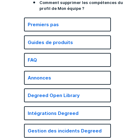
Comment supprimer les compétences du
profil de Mon équipe ?
Premiers pas
Guides de produits
FAQ
Annonces
Degreed Open Library
Intégrations Degreed
Gestion des incidents Degreed