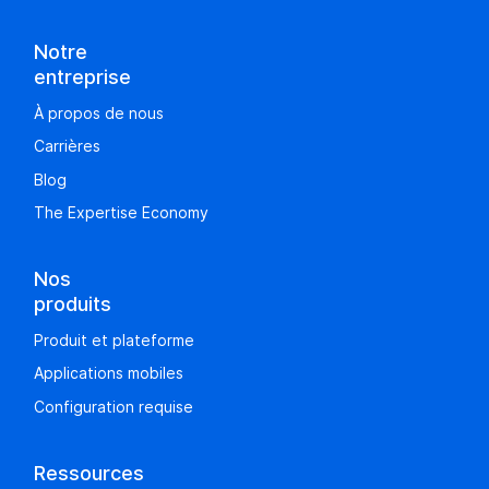
Notre
entreprise
À propos de nous
Carrières
Blog
The Expertise Economy
Nos
produits
Produit et plateforme
Applications mobiles
Configuration requise
Ressources