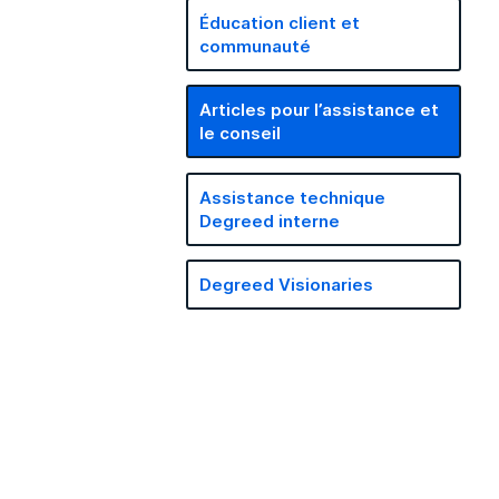
Éducation client et
communauté
Articles pour l’assistance et
le conseil
Assistance technique
Degreed interne
Degreed Visionaries