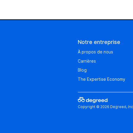
Notre entreprise
À propos de nous
Carrières
Blog
The Expertise Economy
Copyright © 2026 Degreed, Inc.