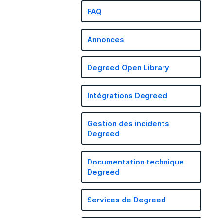
FAQ
Annonces
Degreed Open Library
Intégrations Degreed
Gestion des incidents
Degreed
Documentation technique
Degreed
Services de Degreed