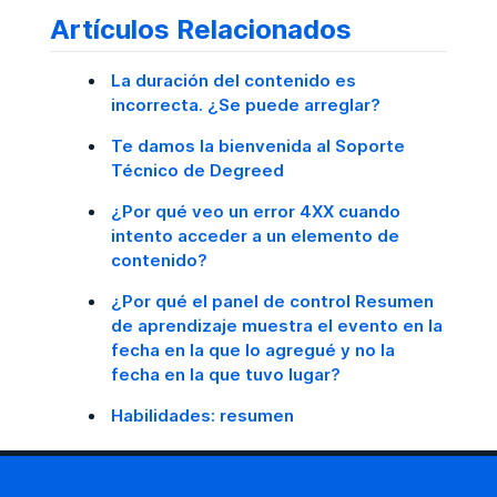
Artículos Relacionados
La duración del contenido es
incorrecta. ¿Se puede arreglar?
Te damos la bienvenida al Soporte
Técnico de Degreed
¿Por qué veo un error 4XX cuando
intento acceder a un elemento de
contenido?
¿Por qué el panel de control Resumen
de aprendizaje muestra el evento en la
fecha en la que lo agregué y no la
fecha en la que tuvo lugar?
Habilidades: resumen