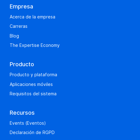
Empresa
Acerca de la empresa
Carreras
Blog
The Expertise Economy
Producto
Producto y plataforma
Aplicaciones móviles
Requisitos del sistema
Recursos
Events (Eventos)
Declaración de RGPD