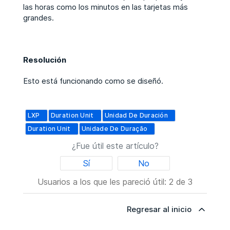
las horas como los minutos en las tarjetas más
grandes.
Resolución
Esto está funcionando como se diseñó.
LXP
Duration Unit
Unidad De Duración
Duration Unit
Unidade De Duração
¿Fue útil este artículo?
Sí
No
Usuarios a los que les pareció útil: 2 de 3
Regresar al inicio