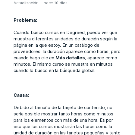
Actualización
hace 10 días
Problema:
Cuando busco cursos en Degreed, puedo ver que
muestra diferentes unidades de duración según la
página en la que estoy. En un catálogo de
proveedores, la duración aparece como horas, pero
cuando hago clic en
Más detalles
, aparece como
minutos. El mismo curso se muestra en minutos
cuando lo busco en la búsqueda global.
Causa:
Debido al tamaño de la tarjeta de contenido, no
sería posible mostrar tanto horas como minutos
para los elementos con más de una hora.
Es por
eso que los cursos mostrarán las horas como la
unidad de duración en las tarjetas pequeñas y tanto