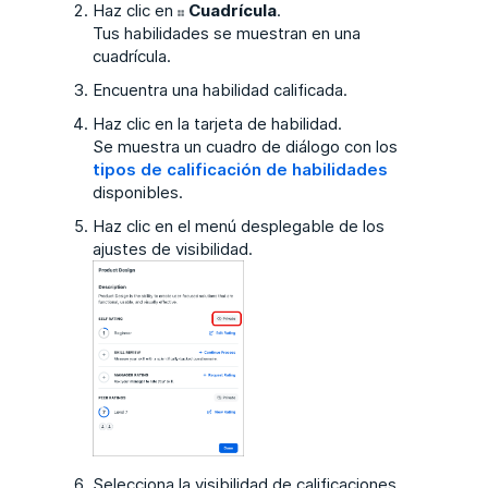
Haz clic en
Cuadrícula
.
Tus habilidades se muestran en una
cuadrícula.
Encuentra una habilidad calificada.
Haz clic en la tarjeta de habilidad.
Se muestra un cuadro de diálogo con los
tipos de calificación de habilidades
disponibles.
Haz clic en el menú desplegable de los
ajustes de visibilidad.
Selecciona la visibilidad de calificaciones