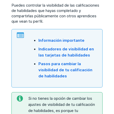
Puedes controlar la visibilidad de las calificaciones
de habilidades que hayas completado y
compartirlas públicamente con otros aprendices
que vean tu perfil.
Información importante
Indicadores de visibilidad en
las tarjetas de habilidades
Pasos para cambiar la
visibilidad de tu calificación
de habilidades
Si no tienes la opción de cambiar los
ajustes de visibilidad de tu calificación
de habilidades, es porque tu