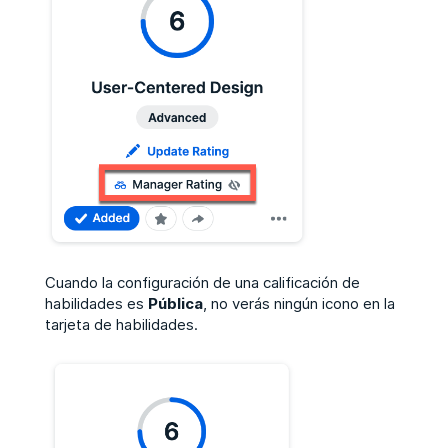
Cuando la configuración de una calificación de
habilidades es
Pública
, no verás ningún icono en la
tarjeta de habilidades.