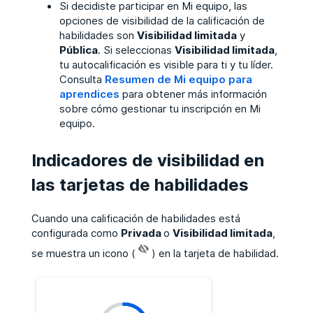
Si decidiste participar en Mi equipo, las
opciones de visibilidad de la calificación de
habilidades son
Visibilidad limitada
y
Pública
. Si seleccionas
Visibilidad limitada
,
tu autocalificación es visible para ti y tu líder.
Consulta
Resumen de Mi equipo para
aprendices
para obtener más información
sobre cómo gestionar tu inscripción en Mi
equipo.
Indicadores de visibilidad en
las tarjetas de habilidades
Cuando una calificación de habilidades está
configurada como
Privada
o
Visibilidad limitada
,
se muestra un icono (
) en la tarjeta de habilidad.