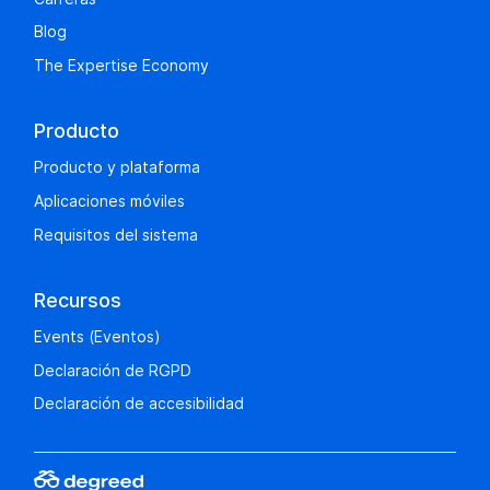
Blog
The Expertise Economy
Producto
Producto y plataforma
Aplicaciones móviles
Requisitos del sistema
Recursos
Events (Eventos)
Declaración de RGPD
Declaración de accesibilidad