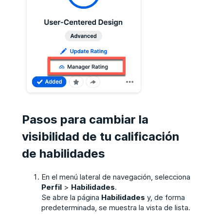
Pasos para cambiar la
visibilidad de tu calificación
de habilidades
En el menú lateral de navegación, selecciona
Perfil
>
Habilidades
.
Se abre la página
Habilidades
y, de forma
predeterminada, se muestra la vista de lista.