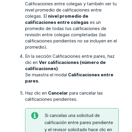
Calificaciones entre colegas y también ver tu
nivel promedio de calificaciones entre
colegas. El
nivel promedio de
calificaciones entre colegas
es un
promedio de todas tus calificaciones de
revisión entre colegas completadas (las
calificaciones pendientes no se incluyen en el
promedio).
En la sección Calificaciones entre pares, haz
clic en
Ver calificaciones (número de
calificaciones)
.
Se muestra el modal
Calificaciones entre
pares
.
Haz clic en
Cancelar
para cancelar las
calificaciones pendientes.
Si cancelas una solicitud de
calificación entre pares pendiente
y el revisor solicitado hace clic en