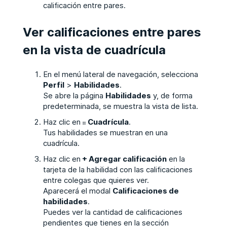
calificación entre pares.
Ver calificaciones entre pares
en la vista de cuadrícula
En el menú lateral de navegación, selecciona
Perfil
>
Habilidades
.
Se abre la página
Habilidades
y, de forma
predeterminada, se muestra la vista de lista.
Haz clic en
Cuadrícula
.
Tus habilidades se muestran en una
cuadrícula.
Haz clic en
+ Agregar calificación
en la
tarjeta de la habilidad con las calificaciones
entre colegas que quieres ver.
Aparecerá el modal
Calificaciones de
habilidades
.
Puedes ver la cantidad de calificaciones
pendientes que tienes en la sección