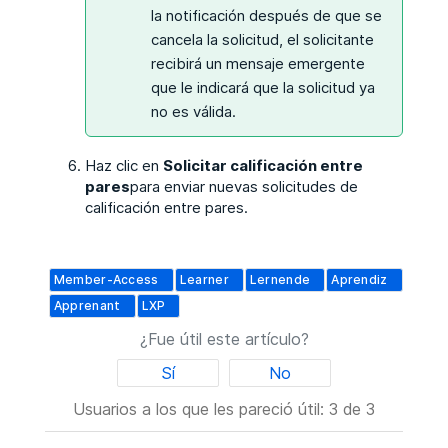
la notificación después de que se
cancela la solicitud, el solicitante
recibirá un mensaje emergente
que le indicará que la solicitud ya
no es válida.
Haz clic en
Solicitar calificación entre
pares
para enviar nuevas solicitudes de
calificación entre pares.
Member-Access
Learner
Lernende
Aprendiz
Apprenant
LXP
¿Fue útil este artículo?
Sí
No
Usuarios a los que les pareció útil: 3 de 3