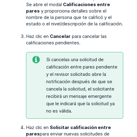
Se abre el modal
Calificaciones entre
pares
y proporciona detalles sobre el
nombre de la persona que te calificó y el
estado o el nivel/descripción de la calificación.
Haz clic en
Cancelar
para cancelar las
calificaciones pendientes.
Si cancelas una solicitud de
calificación entre pares pendiente
y el revisor solicitado abre la
notificación después de que se
cancela la solicitud, el solicitante
recibirá un mensaje emergente
que le indicará que la solicitud ya
no es válida.
Haz clic en
Solicitar calificación entre
pares
para enviar nuevas solicitudes de