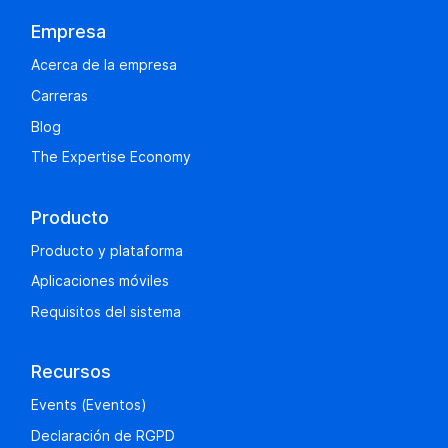
Empresa
Acerca de la empresa
Carreras
Blog
The Expertise Economy
Producto
Producto y plataforma
Aplicaciones móviles
Requisitos del sistema
Recursos
Events (Eventos)
Declaración de RGPD