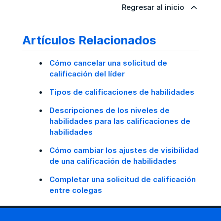
Regresar al inicio
Artículos Relacionados
Cómo cancelar una solicitud de
calificación del líder
Tipos de calificaciones de habilidades
Descripciones de los niveles de
habilidades para las calificaciones de
habilidades
Cómo cambiar los ajustes de visibilidad
de una calificación de habilidades
Completar una solicitud de calificación
entre colegas