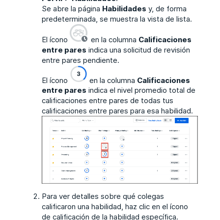
Se abre la página
Habilidades
y, de forma
predeterminada, se muestra la vista de lista.
El ícono
en la columna
Calificaciones
entre pares
indica una solicitud de revisión
entre pares pendiente.
El ícono
en la columna
Calificaciones
entre pares
indica el nivel promedio total de
calificaciones entre pares de todas tus
calificaciones entre pares para esa habilidad.
Para ver detalles sobre qué colegas
calificaron una habilidad, haz clic en el ícono
de calificación de la habilidad específica.