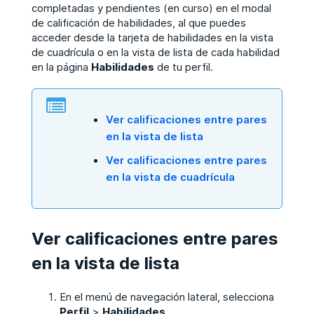
completadas y pendientes (en curso) en el modal
de calificación de habilidades, al que puedes
acceder desde la tarjeta de habilidades en la vista
de cuadrícula o en la vista de lista de cada habilidad
en la página
Habilidades
de tu perfil.
Ver calificaciones entre pares
en la vista de lista
Ver calificaciones entre pares
en la vista de cuadrícula
Ver calificaciones entre pares
en la vista de lista
En el menú de navegación lateral, selecciona
Perfil
>
Habilidades
.