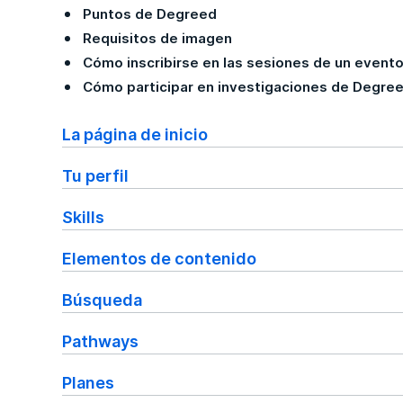
Puntos de Degreed
Requisitos de imagen
Cómo inscribirse en las sesiones de un evento
Cómo participar en investigaciones de Degre
La página de inicio
Tu perfil
Skills
Elementos de contenido
Búsqueda
Pathways
Planes