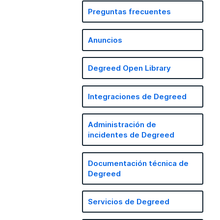
Preguntas frecuentes
Anuncios
Degreed Open Library
Integraciones de Degreed
Administración de
incidentes de Degreed
Documentación técnica de
Degreed
Servicios de Degreed