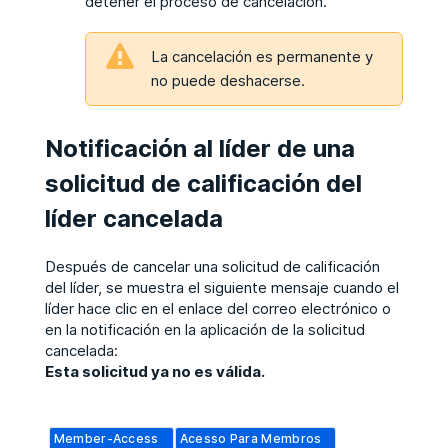
detener el proceso de cancelación.
La cancelación es permanente y
no puede deshacerse.
Notificación al líder de una
solicitud de calificación del
líder cancelada
Después de cancelar una solicitud de calificación
del líder, se muestra el siguiente mensaje cuando el
líder hace clic en el enlace del correo electrónico o
en la notificación en la aplicación de la solicitud
cancelada:
Esta solicitud ya no es válida.
Member-Access
Acesso Para Membros