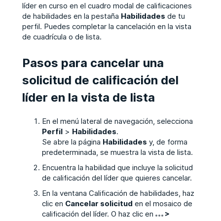
líder en curso en el cuadro modal de calificaciones
de habilidades en la pestaña
Habilidades
de tu
perfil. Puedes completar la cancelación en la vista
de cuadrícula o de lista.
Pasos para cancelar una
solicitud de calificación del
líder en la vista de lista
En el menú lateral de navegación, selecciona
Perfil
>
Habilidades
.
Se abre la página
Habilidades
y, de forma
predeterminada, se muestra la vista de lista.
Encuentra la habilidad que incluye la solicitud
de calificación del líder que quieres cancelar.
En la ventana Calificación de habilidades, haz
clic en
Cancelar solicitud
en el mosaico de
calificación del líder. O haz clic en
>