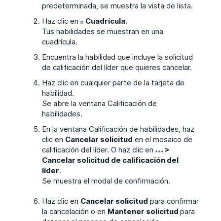
predeterminada, se muestra la vista de lista.
Haz clic en
Cuadrícula
.
Tus habilidades se muestran en una
cuadrícula.
Encuentra la habilidad que incluye la solicitud
de calificación del líder que quieres cancelar.
Haz clic en cualquier parte de la tarjeta de
habilidad.
Se abre la ventana Calificación de
habilidades.
En la ventana Calificación de habilidades, haz
clic en
Cancelar solicitud
en el mosaico de
calificación del líder. O haz clic en
>
Cancelar solicitud de calificación del
líder
.
Se muestra el modal de confirmación.
Haz clic en
Cancelar solicitud
para confirmar
la cancelación o en
Mantener solicitud
para