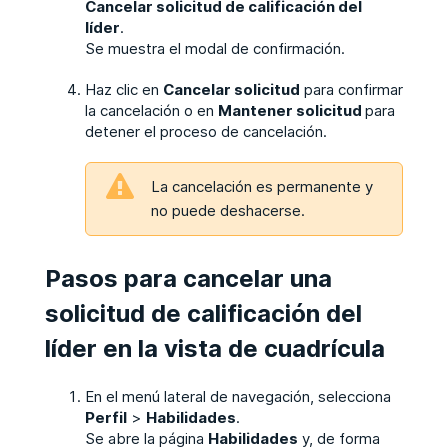
Cancelar solicitud de calificación del
líder
.
Se muestra el modal de confirmación.
Haz clic en
Cancelar solicitud
para confirmar
la cancelación o en
Mantener solicitud
para
detener el proceso de cancelación.
La cancelación es permanente y
no puede deshacerse.
Pasos para cancelar una
solicitud de calificación del
líder en la vista de cuadrícula
En el menú lateral de navegación, selecciona
Perfil
>
Habilidades
.
Se abre la página
Habilidades
y, de forma