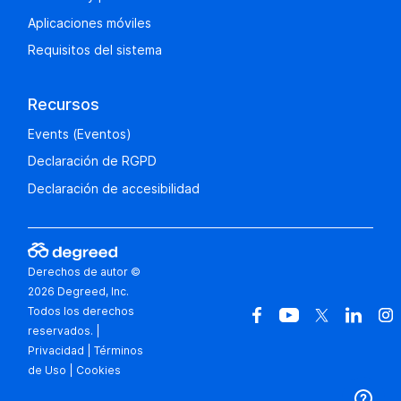
Aplicaciones móviles
Requisitos del sistema
Recursos
Events (Eventos)
Declaración de RGPD
Declaración de accesibilidad
Derechos de autor ©
2026 Degreed, Inc.
Todos los derechos
reservados.
|
Privacidad
|
Términos
de Uso
|
Cookies