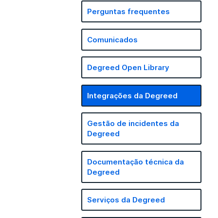
Perguntas frequentes
Comunicados
Degreed Open Library
Integrações da Degreed
Gestão de incidentes da
Degreed
Documentação técnica da
Degreed
Serviços da Degreed