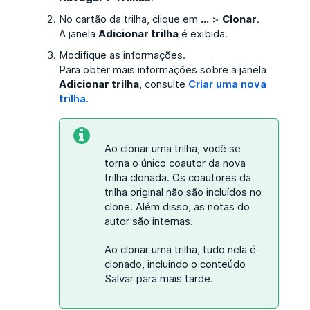
No cartão da trilha, clique em
...
>
Clonar
.
A janela
Adicionar trilha
é exibida.
Modifique as informações.
Para obter mais informações sobre a janela
Adicionar trilha
, consulte
Criar uma nova
trilha
.
Ao clonar uma trilha, você se
torna o único coautor da nova
trilha clonada. Os coautores da
trilha original não são incluídos no
clone. Além disso, as notas do
autor são internas.
Ao clonar uma trilha, tudo nela é
clonado, incluindo o conteúdo
Salvar para mais tarde.