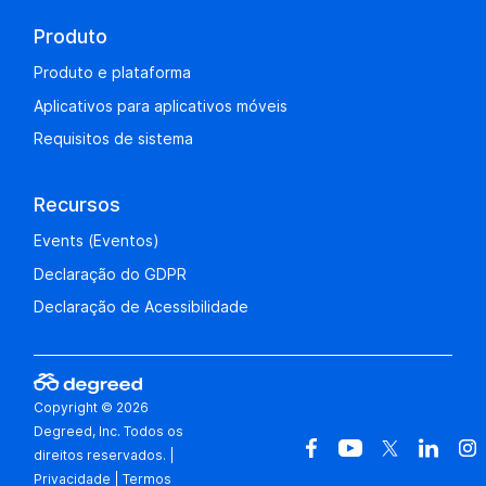
Produto
Produto e plataforma
Aplicativos para aplicativos móveis
Requisitos de sistema
Recursos
Events (Eventos)
Declaração do GDPR
Declaração de Acessibilidade
Copyright © 2026
Degreed, Inc. Todos os
direitos reservados.
|
Privacidade
|
Termos