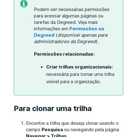
Podem ser necessárias permissões
para acessar algumas páginas ou
tarefas da Degreed. Veja mais
informações em
Permissões na
Degreed
(
disponível apenas para
administradores da Degreed
).
Permissões relacionadas:
Criar trilhas organizacionais:
necessária para tornar uma trilha
visível para a organização.
Para clonar uma trilha
Encontre a trilha que deseja clonar usando o
campo
Pesquisa
ou navegando pela página
Navegar > Trilhas
.