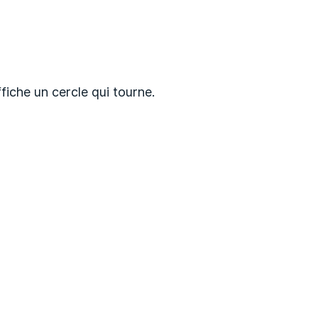
ffiche un cercle qui tourne.