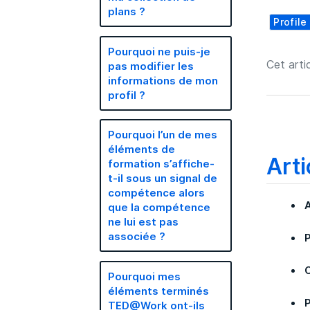
plans ?
Profile
Pourquoi ne puis-je
Cet artic
pas modifier les
informations de mon
profil ?
Pourquoi l’un de mes
éléments de
Arti
formation s’affiche-
t-il sous un signal de
compétence alors
que la compétence
ne lui est pas
associée ?
Pourquoi mes
éléments terminés
TED@Work ont-ils