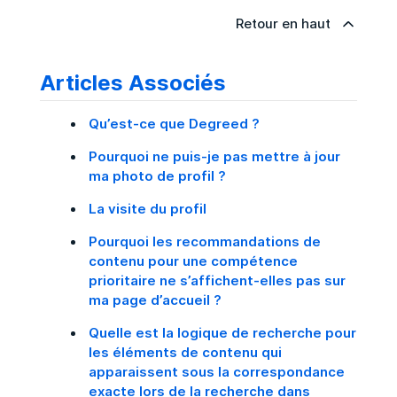
Retour en haut
Articles Associés
Qu’est-ce que Degreed ?
Pourquoi ne puis-je pas mettre à jour
ma photo de profil ?
La visite du profil
Pourquoi les recommandations de
contenu pour une compétence
prioritaire ne s’affichent-elles pas sur
ma page d’accueil ?
Quelle est la logique de recherche pour
les éléments de contenu qui
apparaissent sous la correspondance
exacte lors de la recherche dans