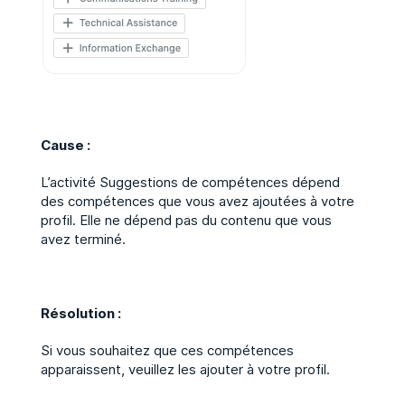
Cause :
L’activité Suggestions de compétences dépend
des compétences que vous avez ajoutées à votre
profil. Elle ne dépend pas du contenu que vous
avez terminé.
Résolution :
Si vous souhaitez que ces compétences
apparaissent, veuillez les ajouter à votre profil.