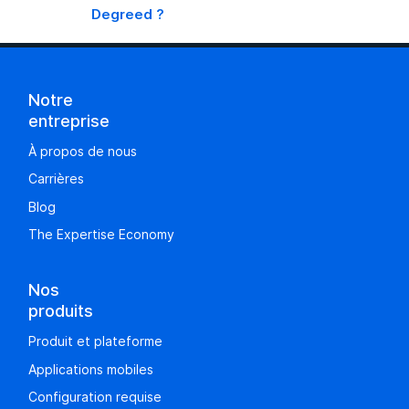
Degreed ?
Notre
entreprise
À propos de nous
Carrières
Blog
The Expertise Economy
Nos
produits
Produit et plateforme
Applications mobiles
Configuration requise