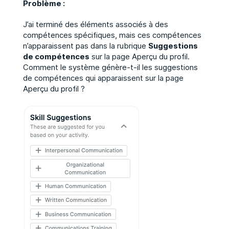
Problème :
J’ai terminé des éléments associés à des
compétences spécifiques, mais ces compétences
n’apparaissent pas dans la rubrique
Suggestions
de compétences
sur la page Aperçu du profil.
Comment le système génère-t-il les suggestions
de compétences qui apparaissent sur la page
Aperçu du profil ?