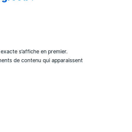
xacte s’affiche en premier.
éments de contenu qui apparaissent