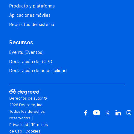
Producto y plataforma
Aplicaciones móviles
Requisitos del sistema
Recursos
Events (Eventos)
Declaración de RGPD
Declaración de accesibilidad
Derechos de autor ©
2026 Degreed, Inc.
Todos los derechos
reservados.
|
Privacidad
|
Términos
de Uso
|
Cookies