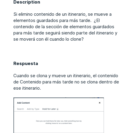
Description
Si elimino contenido de un itinerario, se mueve a
elementos guardados para más tarde. ¿El
contenido de la sección de elementos guardados
para más tarde seguirá siendo parte del itinerario y
se moverá con él cuando lo clone?
Respuesta
Cuando se clona y mueve un itinerario, el contenido
de Contenido para más tarde no se clona dentro de
ese itinerario.