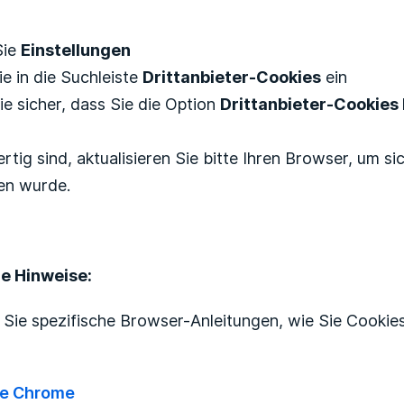
Sie
Einstellungen
e in die Suchleiste
Drittanbieter-Cookies
ein
Sie sicher, dass Sie die Option
Drittanbieter-Cookies 
rtig sind, aktualisieren Sie bitte Ihren Browser, um s
n wurde.
he Hinweise:
 Sie spezifische Browser-Anleitungen, wie Sie Cookies
e Chrome