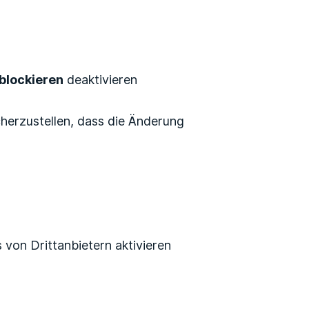
blockieren
deaktivieren
icherzustellen, dass die Änderung
 von Drittanbietern aktivieren