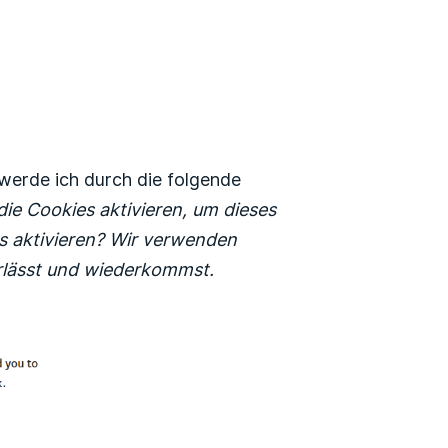
werde ich durch die folgende
die Cookies aktivieren, um dieses
 aktivieren? Wir verwenden
erlässt und wiederkommst.