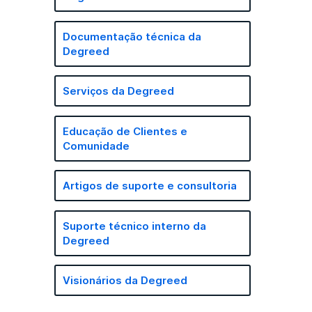
Documentação técnica da
Degreed
Serviços da Degreed
Educação de Clientes e
Comunidade
Artigos de suporte e consultoria
Suporte técnico interno da
Degreed
Visionários da Degreed