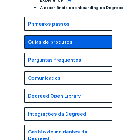
Experience
A experiência de onboarding da Degreed
Primeiros passos
Guias de produtos
Perguntas frequentes
Comunicados
Degreed Open Library
Integrações da Degreed
Gestão de incidentes da
Degreed