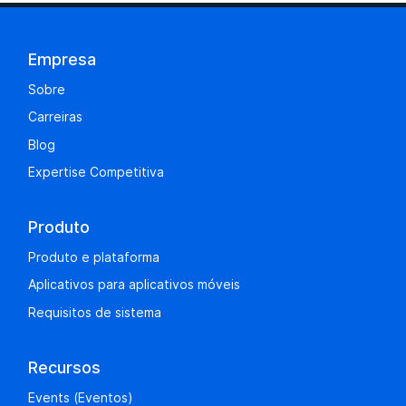
Empresa
Sobre
Carreiras
Blog
Expertise Competitiva
Produto
Produto e plataforma
Aplicativos para aplicativos móveis
Requisitos de sistema
Recursos
Events (Eventos)