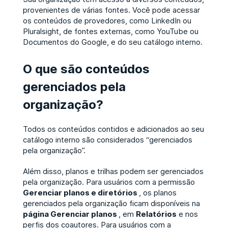
provenientes de várias fontes. Você pode acessar
os conteúdos de provedores, como LinkedIn ou
Pluralsight, de fontes externas, como YouTube ou
Documentos do Google, e do seu catálogo interno.
O que são conteúdos
gerenciados pela
organização?
Todos os conteúdos contidos e adicionados ao seu
catálogo interno são considerados “gerenciados
pela organização”.
Além disso, planos e trilhas podem ser gerenciados
pela organização. Para usuários com a permissão
Gerenciar planos e diretórios
, os planos
gerenciados pela organização ficam disponíveis na
página Gerenciar planos
, em
Relatórios
e nos
perfis dos coautores. Para usuários com a