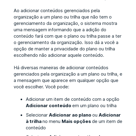
Ao adicionar conteúdos gerenciados pela
organização a um plano ou trilha que não tem o
gerenciamento da organização, o sistema mostra
uma mensagem informando que a adição do
conteúdo fará com que o plano ou trilha passe a ter
o gerenciamento da organização. Isso dá a você a
opção de manter a privacidade do plano ou trilha
escolhendo não adicionar aquele conteúdo.
Há diversas maneiras de adicionar conteúdos
gerenciados pela organização a um plano ou trilha, e
a mensagem que aparece em qualquer opção que
você escolher. Você pode:
Adicionar um item de conteúdo com a opção
Adicionar conteúdo
em um plano ou trilha
Selecionar
Adicionar ao plano
ou
Adicionar
à trilha
no menu
Mais opções
de um item de
conteúdo