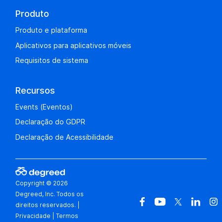
Produto
Produto e plataforma
Aplicativos para aplicativos móveis
Requisitos de sistema
Recursos
Events (Eventos)
Declaração do GDPR
Declaração de Acessibilidade
Copyright © 2026
Degreed, Inc. Todos os
direitos reservados.
|
Privacidade
|
Termos