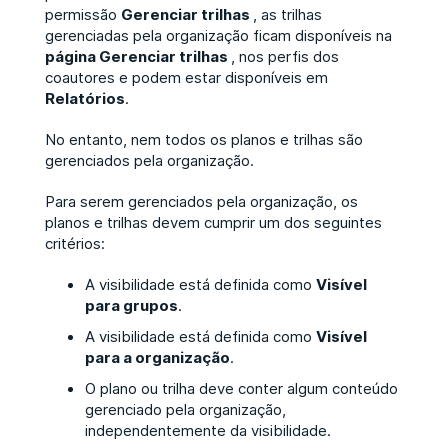
permissão
Gerenciar trilhas
, as trilhas
gerenciadas pela organização ficam disponíveis na
página Gerenciar trilhas
, nos perfis dos
coautores e podem estar disponíveis em
Relatórios
.
No entanto, nem todos os planos e trilhas são
gerenciados pela organização.
Para serem gerenciados pela organização, os
planos e trilhas devem cumprir um dos seguintes
critérios:
A visibilidade está definida como
Visível
para grupos
.
A visibilidade está definida como
Visível
para a organização
.
O plano ou trilha deve conter algum conteúdo
gerenciado pela organização,
independentemente da visibilidade.