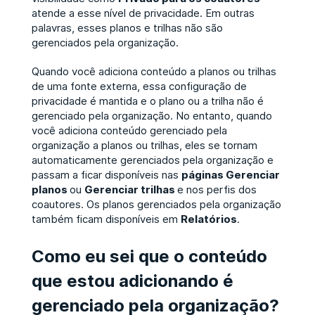
atende a esse nível de privacidade. Em outras
palavras, esses planos e trilhas não são
gerenciados pela organização.
Quando você adiciona conteúdo a planos ou trilhas
de uma fonte externa, essa configuração de
privacidade é mantida e o plano ou a trilha não é
gerenciado pela organização. No entanto, quando
você adiciona conteúdo gerenciado pela
organização a planos ou trilhas, eles se tornam
automaticamente gerenciados pela organização e
passam a ficar disponíveis nas
páginas Gerenciar
planos
ou
Gerenciar trilhas
e nos perfis dos
coautores. Os planos gerenciados pela organização
também ficam disponíveis em
Relatórios
.
Como eu sei que o conteúdo
que estou adicionando é
gerenciado pela organização?