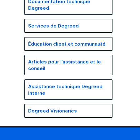
Documentation technique
Degreed
Services de Degreed
Éducation client et communauté
Articles pour l’assistance et le
conseil
Assistance technique Degreed
interne
Degreed Visionaries