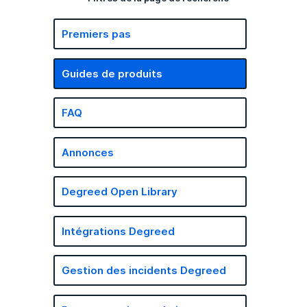
Premiers pas
Guides de produits
FAQ
Annonces
Degreed Open Library
Intégrations Degreed
Gestion des incidents Degreed