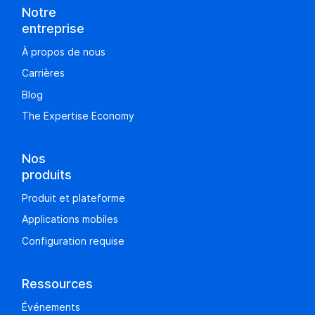
Notre
entreprise
À propos de nous
Carrières
Blog
The Expertise Economy
Nos
produits
Produit et plateforme
Applications mobiles
Configuration requise
Ressources
Événements