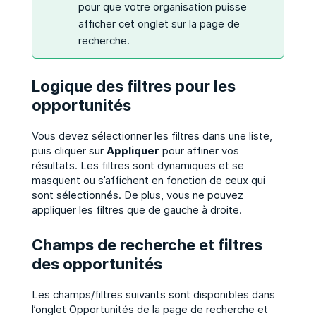
pour que votre organisation puisse
afficher cet onglet sur la page de
recherche.
Logique des filtres pour les
opportunités
Vous devez sélectionner les filtres dans une liste,
puis cliquer sur
Appliquer
pour affiner vos
résultats. Les filtres sont dynamiques et se
masquent ou s’affichent en fonction de ceux qui
sont sélectionnés. De plus, vous ne pouvez
appliquer les filtres que de gauche à droite.
Champs de recherche et filtres
des opportunités
Les champs/filtres suivants sont disponibles dans
l’onglet Opportunités de la page de recherche et