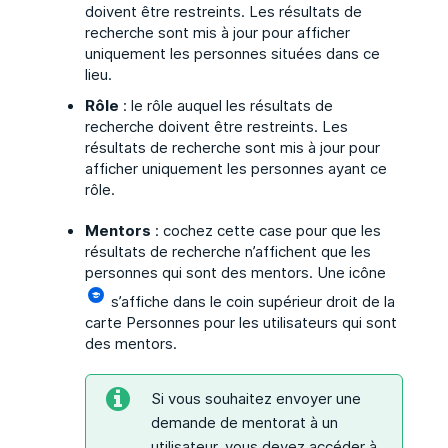
doivent être restreints. Les résultats de
recherche sont mis à jour pour afficher
uniquement les personnes situées dans ce
lieu.
Rôle
: le rôle auquel les résultats de
recherche doivent être restreints. Les
résultats de recherche sont mis à jour pour
afficher uniquement les personnes ayant ce
rôle.
Mentors
: cochez cette case pour que les
résultats de recherche n’affichent que les
personnes qui sont des mentors. Une icône
s’affiche dans le coin supérieur droit de la
carte Personnes pour les utilisateurs qui sont
des mentors.
Si vous souhaitez envoyer une
demande de mentorat à un
utilisateur, vous devez accéder à