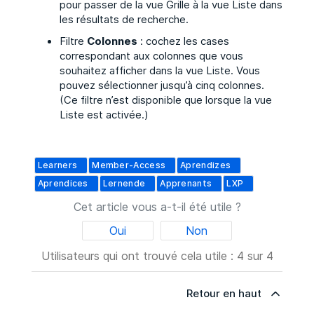
pour passer de la vue Grille à la vue Liste dans
les résultats de recherche.
Filtre
Colonnes
: cochez les cases
correspondant aux colonnes que vous
souhaitez afficher dans la vue Liste. Vous
pouvez sélectionner jusqu’à cinq colonnes.
(Ce filtre n’est disponible que lorsque la vue
Liste est activée.)
Learners
Member-Access
Aprendizes
Aprendices
Lernende
Apprenants
LXP
Cet article vous a-t-il été utile ?
Oui
Non
Utilisateurs qui ont trouvé cela utile : 4 sur 4
Retour en haut