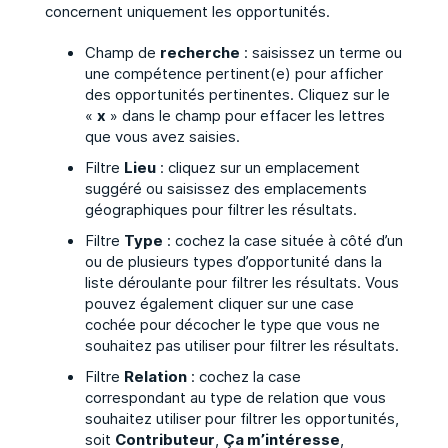
concernent uniquement les opportunités.
Champ de
recherche
: saisissez un terme ou
une compétence pertinent(e) pour afficher
des opportunités pertinentes. Cliquez sur le
«
x
» dans le champ pour effacer les lettres
que vous avez saisies.
Filtre
Lieu
: cliquez sur un emplacement
suggéré ou saisissez des emplacements
géographiques pour filtrer les résultats.
Filtre
Type
: cochez la case située à côté d’un
ou de plusieurs types d’opportunité dans la
liste déroulante pour filtrer les résultats. Vous
pouvez également cliquer sur une case
cochée pour décocher le type que vous ne
souhaitez pas utiliser pour filtrer les résultats.
Filtre
Relation
: cochez la case
correspondant au type de relation que vous
souhaitez utiliser pour filtrer les opportunités,
soit
Contributeur
,
Ça m’intéresse
,