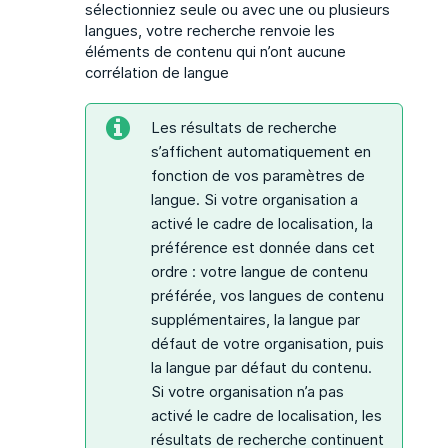
sélectionniez seule ou avec une ou plusieurs
langues, votre recherche renvoie les
éléments de contenu qui n’ont aucune
corrélation de langue
Les résultats de recherche
s’affichent automatiquement en
fonction de vos paramètres de
langue. Si votre organisation a
activé le cadre de localisation, la
préférence est donnée dans cet
ordre : votre langue de contenu
préférée, vos langues de contenu
supplémentaires, la langue par
défaut de votre organisation, puis
la langue par défaut du contenu.
Si votre organisation n’a pas
activé le cadre de localisation, les
résultats de recherche continuent