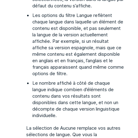
défaut du contenu s’affiche.
Les options du filtre Langue reflètent
chaque langue dans laquelle un élément de
contenu est disponible, et pas seulement
la langue de la version actuellement
affichée. Par exemple, si un résultat
affiche sa version espagnole, mais que ce
même contenu est également disponible
en anglais et en français, l’anglais et le
français apparaissent quand même comme
options de filtre.
Le nombre affiché à côté de chaque
langue indique combien d’éléments de
contenu dans vos résultats sont
disponibles dans cette langue, et non un
décompte de chaque version linguistique
individuelle.
La sélection de Aucune remplace vos autres
sélections de langue. Que vous la