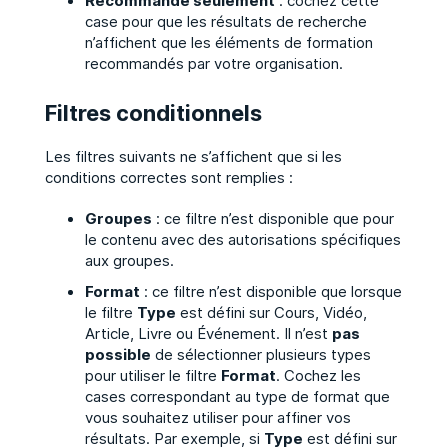
Recommandé seulement
: cochez cette
case pour que les résultats de recherche
n’affichent que les éléments de formation
recommandés par votre organisation.
Filtres conditionnels
Les filtres suivants ne s’affichent que si les
conditions correctes sont remplies :
Groupes
: ce filtre n’est disponible que pour
le contenu avec des autorisations spécifiques
aux groupes.
Format
: ce filtre n’est disponible que lorsque
le filtre
Type
est défini sur Cours, Vidéo,
Article, Livre ou Événement. Il n’est
pas
possible
de sélectionner plusieurs types
pour utiliser le filtre
Format
. Cochez les
cases correspondant au type de format que
vous souhaitez utiliser pour affiner vos
résultats. Par exemple, si
Type
est défini sur