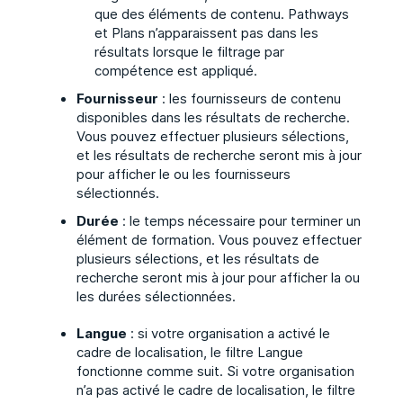
que des éléments de contenu. Pathways
et Plans n’apparaissent pas dans les
résultats lorsque le filtrage par
compétence est appliqué.
Fournisseur
: les fournisseurs de contenu
disponibles dans les résultats de recherche.
Vous pouvez effectuer plusieurs sélections,
et les résultats de recherche seront mis à jour
pour afficher le ou les fournisseurs
sélectionnés.
Durée
: le temps nécessaire pour terminer un
élément de formation. Vous pouvez effectuer
plusieurs sélections, et les résultats de
recherche seront mis à jour pour afficher la ou
les durées sélectionnées.
Langue
: si votre organisation a activé le
cadre de localisation, le filtre Langue
fonctionne comme suit. Si votre organisation
n’a pas activé le cadre de localisation, le filtre