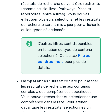
résultats de recherche doivent être restreints
(comme article, livre, Pathways, Plans et
répertoires, entre autres). Vous pouvez
effectuer plusieurs sélections, et les résultats
de recherche seront mis à jour pour afficher le
ou les types sélectionnés.
D’autres filtres sont disponibles
en fonction du type de contenu
sélectionné. Consultez
Filtres
conditionnels
pour plus de
détails.
Compétences :
utilisez ce filtre pour affiner
les résultats de recherche aux contenus
corrélés à des compétences spécifiques.
Vous pouvez rechercher et sélectionner une
compétence dans la liste. Pour affiner
davantage les résultats, sélectionnez un