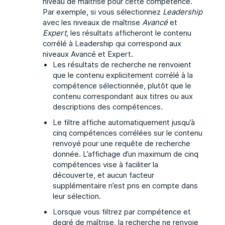
niveau de maîtrise pour cette compétence.
Par exemple, si vous sélectionnez
Leadership
avec les niveaux de maîtrise
Avancé
et
Expert
, les résultats afficheront le contenu
corrélé à Leadership qui correspond aux
niveaux Avancé et Expert.
Les résultats de recherche ne renvoient
que le contenu explicitement corrélé à la
compétence sélectionnée, plutôt que le
contenu correspondant aux titres ou aux
descriptions des compétences.
Le filtre affiche automatiquement jusqu’à
cinq compétences corrélées sur le contenu
renvoyé pour une requête de recherche
donnée. L’affichage d’un maximum de cinq
compétences vise à faciliter la
découverte, et aucun facteur
supplémentaire n’est pris en compte dans
leur sélection.
Lorsque vous filtrez par compétence et
degré de maîtrise, la recherche ne renvoie