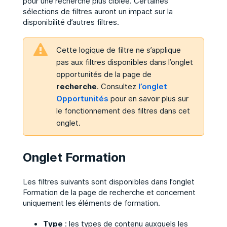
pour une recherche plus ciblée. Certaines
sélections de filtres auront un impact sur la
disponibilité d’autres filtres.
Cette logique de filtre ne s’applique
pas aux filtres disponibles dans l’onglet
opportunités de la page de
recherche
. Consultez
l’onglet
Opportunités
pour en savoir plus sur
le fonctionnement des filtres dans cet
onglet.
Onglet Formation
Les filtres suivants sont disponibles dans l’onglet
Formation de la page de recherche et concernent
uniquement les éléments de formation.
Type
: les types de contenu auxquels les