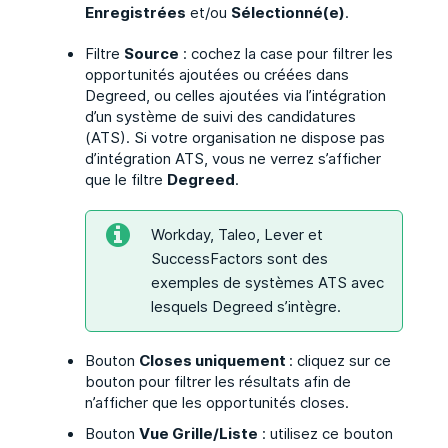
Enregistrées
et/ou
Sélectionné(e)
.
Filtre
Source
: cochez la case pour filtrer les
opportunités ajoutées ou créées dans
Degreed, ou celles ajoutées via l’intégration
d’un système de suivi des candidatures
(ATS). Si votre organisation ne dispose pas
d’intégration ATS, vous ne verrez s’afficher
que le filtre
Degreed
.
Workday, Taleo, Lever et
SuccessFactors sont des
exemples de systèmes ATS avec
lesquels Degreed s’intègre.
Bouton
Closes uniquement
: cliquez sur ce
bouton pour filtrer les résultats afin de
n’afficher que les opportunités closes.
Bouton
Vue Grille/Liste
: utilisez ce bouton