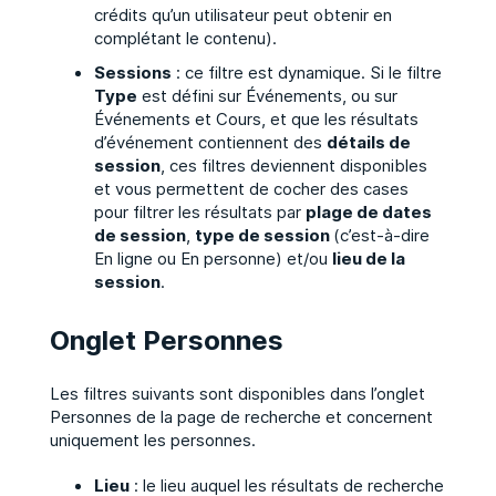
crédits qu’un utilisateur peut obtenir en
complétant le contenu).
Sessions
: ce filtre est dynamique. Si le filtre
Type
est défini sur Événements, ou sur
Événements et Cours, et que les résultats
d’événement contiennent des
détails de
session
, ces filtres deviennent disponibles
et vous permettent de cocher des cases
pour filtrer les résultats par
plage de dates
de session
,
type de session
(c’est-à-dire
En ligne ou En personne) et/ou
lieu de la
session
.
Onglet Personnes
Les filtres suivants sont disponibles dans l’onglet
Personnes de la page de recherche et concernent
uniquement les personnes.
Lieu
: le lieu auquel les résultats de recherche