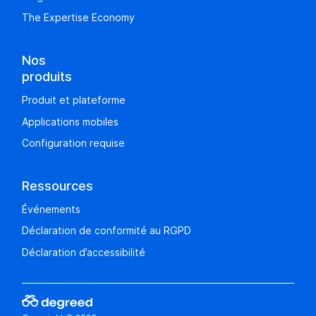
The Expertise Economy
Nos
produits
Produit et plateforme
Applications mobiles
Configuration requise
Ressources
Événements
Déclaration de conformité au RGPD
Déclaration d’accessibilité