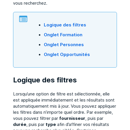
vous recherchez.
Logique des filtres
Onglet Formation
Onglet Personnes
Onglet Opportunités
Logique des filtres
Lorsqu’une option de filtre est sélectionnée, elle
est appliquée immédiatement et les résultats sont
automatiquement mis à jour. Vous pouvez appliquer
les filtres dans n’importe quel ordre. Par exemple,
vous pouvez filtrer par
fournisseur
, puis par
durée
, puis par
type
afin d’affiner vos résultats