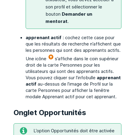
son profil et sélectionner le
bouton
Demander un
mentorat
.
apprenant actif
: cochez cette case pour
que les résultats de recherche n’affichent que
les personnes qui sont des apprenants actifs.
Une icône
s’affiche dans le coin supérieur
droit de la carte Personnes pour les
utilisateurs qui sont des apprenants actifs.
Vous pouvez cliquer sur l’infobulle
apprenant
actif
au-dessus de l’image de Profil sur la
carte Personnes pour afficher la fenêtre
modale Apprenant actif pour cet apprenant.
Onglet Opportunités
L’option Opportunités doit être activée