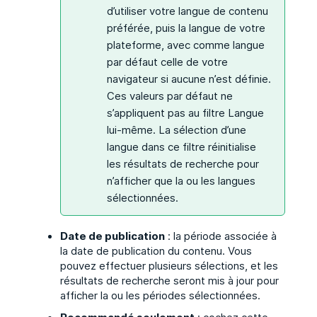
d’utiliser votre langue de contenu
préférée, puis la langue de votre
plateforme, avec comme langue
par défaut celle de votre
navigateur si aucune n’est définie.
Ces valeurs par défaut ne
s’appliquent pas au filtre Langue
lui-même. La sélection d’une
langue dans ce filtre réinitialise
les résultats de recherche pour
n’afficher que la ou les langues
sélectionnées.
Date de publication
: la période associée à
la date de publication du contenu. Vous
pouvez effectuer plusieurs sélections, et les
résultats de recherche seront mis à jour pour
afficher la ou les périodes sélectionnées.