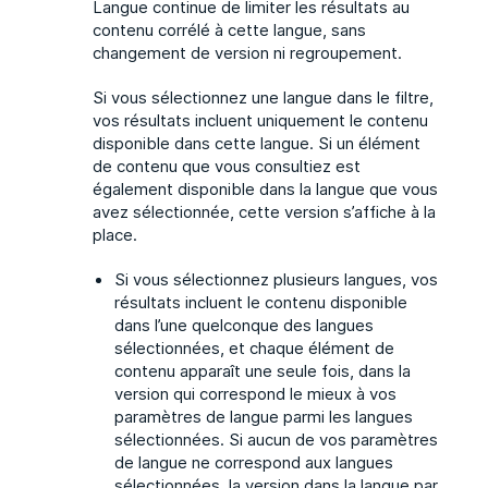
Langue continue de limiter les résultats au
contenu corrélé à cette langue, sans
changement de version ni regroupement.
Si vous sélectionnez une langue dans le filtre,
vos résultats incluent uniquement le contenu
disponible dans cette langue. Si un élément
de contenu que vous consultiez est
également disponible dans la langue que vous
avez sélectionnée, cette version s’affiche à la
place.
Si vous sélectionnez plusieurs langues, vos
résultats incluent le contenu disponible
dans l’une quelconque des langues
sélectionnées, et chaque élément de
contenu apparaît une seule fois, dans la
version qui correspond le mieux à vos
paramètres de langue parmi les langues
sélectionnées. Si aucun de vos paramètres
de langue ne correspond aux langues
sélectionnées, la version dans la langue par