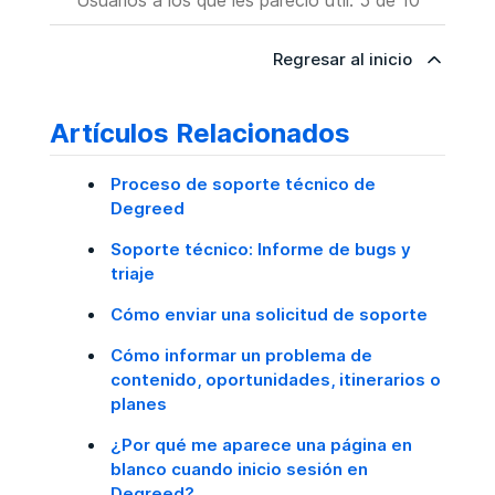
Regresar al inicio
Artículos Relacionados
Proceso de soporte técnico de
Degreed
Soporte técnico: Informe de bugs y
triaje
Cómo enviar una solicitud de soporte
Cómo informar un problema de
contenido, oportunidades, itinerarios o
planes
¿Por qué me aparece una página en
blanco cuando inicio sesión en
Degreed?