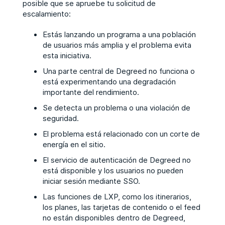
posible que se apruebe tu solicitud de
escalamiento:
Estás lanzando un programa a una población
de usuarios más amplia y el problema evita
esta iniciativa.
Una parte central de Degreed no funciona o
está experimentando una degradación
importante del rendimiento.
Se detecta un problema o una violación de
seguridad.
El problema está relacionado con un corte de
energía en el sitio.
El servicio de autenticación de Degreed no
está disponible y los usuarios no pueden
iniciar sesión mediante SSO.
Las funciones de LXP, como los itinerarios,
los planes, las tarjetas de contenido o el feed
no están disponibles dentro de Degreed,