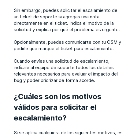
Sin embargo, puedes solicitar el escalamiento de
un ticket de soporte si agregas una nota
directamente en el ticket. Indica el motivo de la
solicitud y explica por qué el problema es urgente.
Opcionalmente, puedes comunicarte con tu CSM y
pedirle que marque el ticket para escalamiento.
Cuando envíes una solicitud de escalamiento,
indícale al equipo de soporte todos los detalles
relevantes necesarios para evaluar el impacto del
bug y poder priorizar de forma acorde.
¿Cuáles son los motivos
válidos para solicitar el
escalamiento?
Si se aplica cualquiera de los siguientes motivos, es