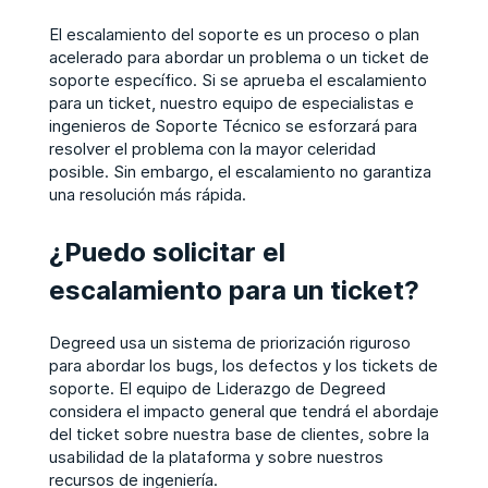
El escalamiento del soporte es un proceso o plan
acelerado para abordar un problema o un ticket de
soporte específico. Si se aprueba el escalamiento
para un ticket, nuestro equipo de
especialistas e
ingenieros
de Soporte Técnico se esforzará para
resolver el problema con la mayor celeridad
posible. Sin embargo, el escalamiento no garantiza
una resolución más rápida.
¿Puedo solicitar el
escalamiento para un ticket?
Degreed usa un sistema de priorización riguroso
para abordar los bugs, los defectos y los tickets de
soporte. El equipo de Liderazgo de Degreed
considera el impacto general que tendrá el abordaje
del ticket sobre nuestra base de clientes, sobre la
usabilidad de la plataforma y sobre nuestros
recursos de ingeniería.