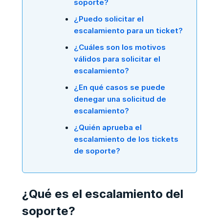
soporte?
¿Puedo solicitar el
escalamiento para un ticket?
¿Cuáles son los motivos
válidos para solicitar el
escalamiento?
¿En qué casos se puede
denegar una solicitud de
escalamiento?
¿Quién aprueba el
escalamiento de los tickets
de soporte?
¿Qué es el escalamiento del
soporte?