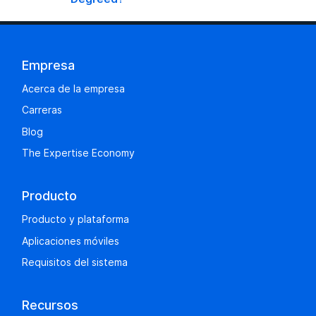
Empresa
Acerca de la empresa
Carreras
Blog
The Expertise Economy
Producto
Producto y plataforma
Aplicaciones móviles
Requisitos del sistema
Recursos