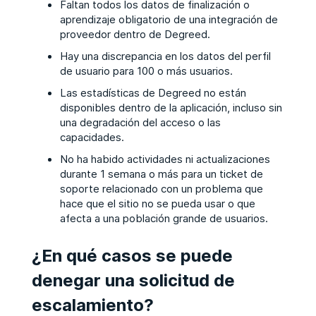
Faltan todos los datos de finalización o
aprendizaje obligatorio de una integración de
proveedor dentro de Degreed.
Hay una discrepancia en los datos del perfil
de usuario para 100 o más usuarios.
Las estadísticas de Degreed no están
disponibles dentro de la aplicación, incluso sin
una degradación del acceso o las
capacidades.
No ha habido actividades ni actualizaciones
durante 1 semana o más para un ticket de
soporte relacionado con un problema que
hace que el sitio no se pueda usar o que
afecta a una población grande de usuarios.
¿En qué casos se puede
denegar una solicitud de
escalamiento?