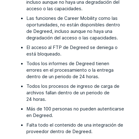
incluso aunque no haya una degradación del
acceso o las capacidades.
Las funciones de Career Mobility como las
oportunidades, no están disponibles dentro
de Degreed, incluso aunque no haya una
degradación del acceso o las capacidades.
El acceso al FTP de Degreed se deniega o
está bloqueado.
Todos los informes de Degreed tienen
errores en el procesamiento o la entrega
dentro de un periodo de 24 horas.
Todos los procesos de ingreso de carga de
archivos fallan dentro de un periodo de
24 horas.
Más de 100 personas no pueden autenticarse
en Degreed.
Falta todo el contenido de una integración de
proveedor dentro de Degreed.