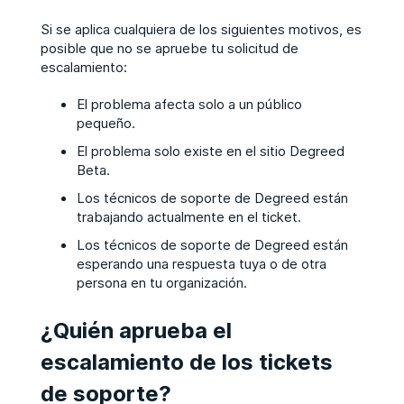
Si se aplica cualquiera de los siguientes motivos, es
posible que no se apruebe tu solicitud de
escalamiento:
El problema afecta solo a un público
pequeño.
El problema solo existe en el sitio Degreed
Beta.
Los técnicos de soporte de Degreed están
trabajando actualmente en el ticket.
Los técnicos de soporte de Degreed están
esperando una respuesta tuya o de otra
persona en tu organización.
¿Quién aprueba el
escalamiento de los tickets
de soporte?