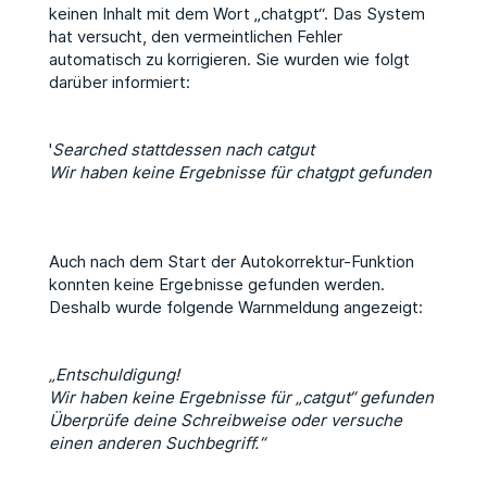
keinen Inhalt mit dem Wort „chatgpt“. Das System
hat versucht, den vermeintlichen Fehler
automatisch zu korrigieren. Sie wurden wie folgt
darüber informiert:
'
Searched stattdessen nach catgut
Wir haben keine Ergebnisse für chatgpt gefunden
Auch nach dem Start der Autokorrektur-Funktion
konnten keine Ergebnisse gefunden werden.
Deshalb wurde folgende Warnmeldung angezeigt:
„Entschuldigung!
Wir haben keine Ergebnisse für „catgut“ gefunden
Überprüfe deine Schreibweise oder versuche
einen anderen Suchbegriff.“