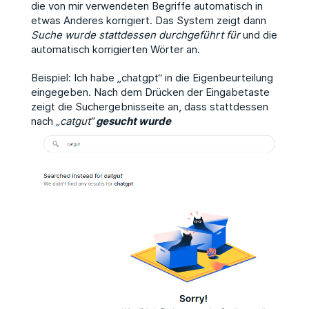
die von mir verwendeten Begriffe automatisch in
etwas Anderes korrigiert. Das System zeigt dann
Suche wurde stattdessen durchgeführt für
und die
automatisch korrigierten Wörter an.
Beispiel: Ich habe „chatgpt“ in die Eigenbeurteilung
eingegeben. Nach dem Drücken der Eingabetaste
zeigt die Suchergebnisseite an, dass stattdessen
nach
„catgut“
gesucht wurde