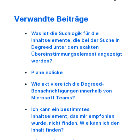
Verwandte Beiträge
Was ist die Suchlogik für die
Inhaltselemente, die bei der Suche in
Degreed unter dem exakten
Übereinstimmungselement angezeigt
werden?
Planeinblicke
Wie aktiviere ich die Degreed-
Benachrichtigungen innerhalb von
Microsoft Teams?
Ich kann ein bestimmtes
Inhaltselement, das mir empfohlen
wurde, nicht finden. Wie kann ich den
Inhalt finden?