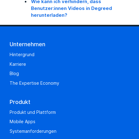
Wie kann ich verhindern, dass
Benutzer:innen Videos in Degreed
herunterladen?
Unternehmen
Hintergrund
Karriere
Blog
The Expertise Economy
Produkt
Produkt und Plattform
Mobile Apps
Systemanforderungen