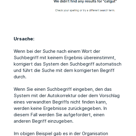
Ursache:
Wenn bei der Suche nach einem Wort der
Suchbegriff mit keinem Ergebnis übereinstimmt,
korrigiert das System den Suchbegriff automatisch
und führt die Suche mit dem korrigierten Begriff
durch.
Wenn Sie einen Suchbegriff eingeben, den das
System mit der Autokorrektur oder dem Vorschlag
eines verwandten Begriffs nicht finden kann,
werden keine Ergebnisse zurückgegeben. In
diesem Fall werden Sie aufgefordert, einen
anderen Begriff einzugeben.
Im obigen Beispiel gab es in der Organisation