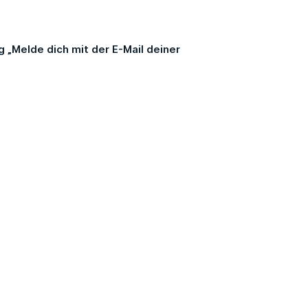
„Melde dich mit der E-Mail deiner