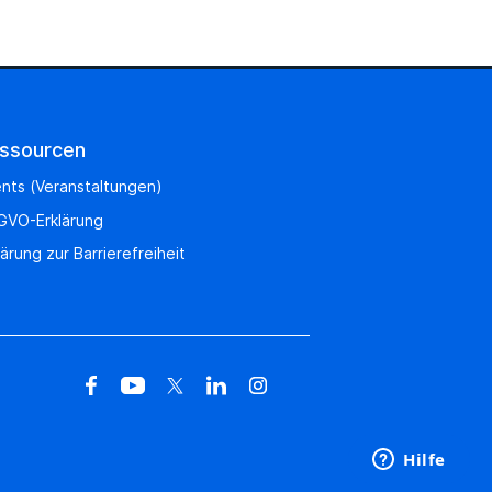
ssourcen
nts (Veranstaltungen)
GVO-Erklärung
lärung zur Barrierefreiheit