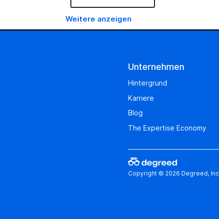
Weitere anzeigen
Unternehmen
Hintergrund
Karriere
Blog
The Expertise Economy
Copyright © 2026 Degreed, Inc.