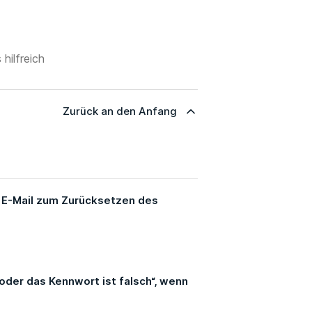
 hilfreich
Zurück an den Anfang
 E-Mail zum Zurücksetzen des
oder das Kennwort ist falsch“, wenn