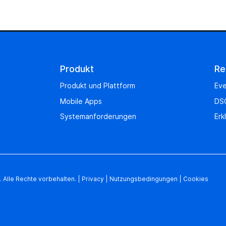
Produkt
Re
Produkt und Plattform
Eve
Mobile Apps
DS
Systemanforderungen
Erk
 Alle Rechte vorbehalten.
|
Privacy
|
Nutzungsbedingungen
|
Cookies