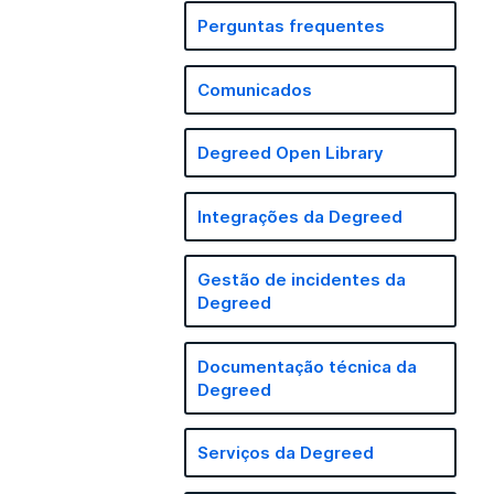
Perguntas frequentes
Comunicados
Degreed Open Library
Integrações da Degreed
Gestão de incidentes da
Degreed
Documentação técnica da
Degreed
Serviços da Degreed