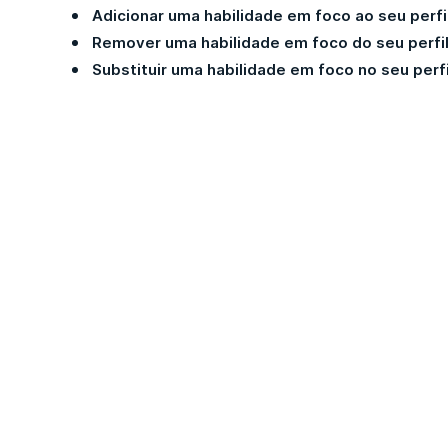
Adicionar uma habilidade em foco ao seu perfi
Remover uma habilidade em foco do seu perfi
Substituir uma habilidade em foco no seu perfi