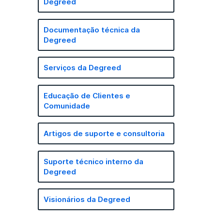
Degreed
Documentação técnica da
Degreed
Serviços da Degreed
Educação de Clientes e
Comunidade
Artigos de suporte e consultoria
Suporte técnico interno da
Degreed
Visionários da Degreed