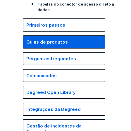
Tabelas do conector de acesso direto a
dados
Primeiros passos
Guias de produtos
Perguntas frequentes
Comunicados
Degreed Open Library
Integrações da Degreed
Gestão de incidentes da