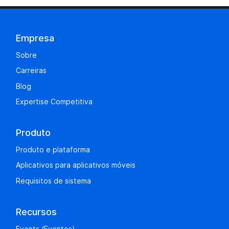
Empresa
Sobre
Carreiras
Blog
Expertise Competitiva
Produto
Produto e plataforma
Aplicativos para aplicativos móveis
Requisitos de sistema
Recursos
Events (Eventos)