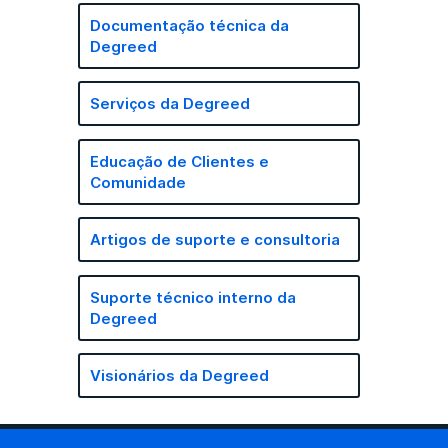
Documentação técnica da
Degreed
Serviços da Degreed
Educação de Clientes e
Comunidade
Artigos de suporte e consultoria
Suporte técnico interno da
Degreed
Visionários da Degreed