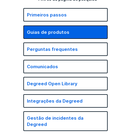
Primeiros passos
Guias de produtos
Perguntas frequentes
Comunicados
Degreed Open Library
Integrações da Degreed
Gestão de incidentes da
Degreed