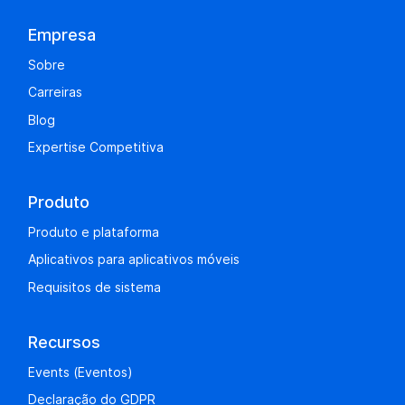
Empresa
Sobre
Carreiras
Blog
Expertise Competitiva
Produto
Produto e plataforma
Aplicativos para aplicativos móveis
Requisitos de sistema
Recursos
Events (Eventos)
Declaração do GDPR