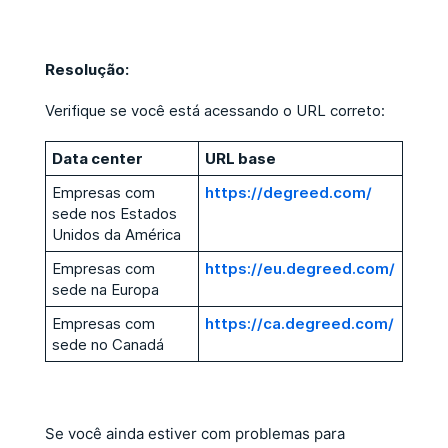
Resolução:
Verifique se você está acessando o URL correto:
Data center
URL base
Empresas com
https://degreed.com/
sede nos Estados
Unidos da América
Empresas com
https://eu.degreed.com/
sede na Europa
Empresas com
https://ca.degreed.com/
sede no Canadá
Se você ainda estiver com problemas para