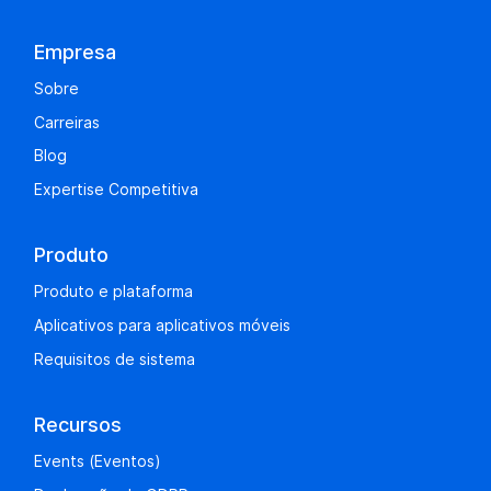
Empresa
Sobre
Carreiras
Blog
Expertise Competitiva
Produto
Produto e plataforma
Aplicativos para aplicativos móveis
Requisitos de sistema
Recursos
Events (Eventos)