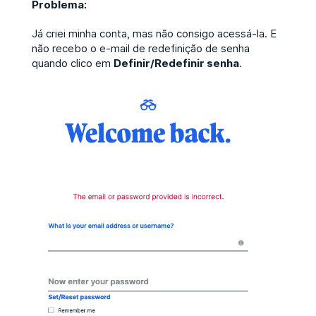
Problema:
Já criei minha conta, mas não consigo acessá-la. E
não recebo o e-mail de redefinição de senha
quando clico em
Definir/Redefinir senha
.