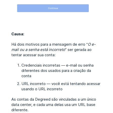
Causa:
Há dois motivos para a mensagem de erro “
O e-
mail ou a senha está incorreto
” ser gerada ao
tentar acessar sua conta:
Credenciais incorretas — e-mail ou senha
diferentes dos usados para a criação da
conta
URL incorreto — você está tentando acessar
usando o URL incorreto
As contas da Degreed são vinculadas a um único
data center, e cada uma delas usa um URL base
diferente.