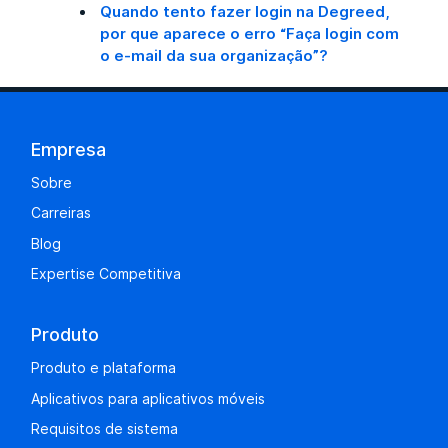
Quando tento fazer login na Degreed,
por que aparece o erro “Faça login com
o e-mail da sua organização”?
Empresa
Sobre
Carreiras
Blog
Expertise Competitiva
Produto
Produto e plataforma
Aplicativos para aplicativos móveis
Requisitos de sistema