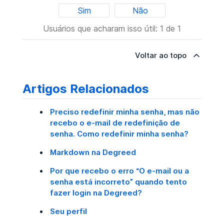
Sim
Não
Usuários que acharam isso útil: 1 de 1
Voltar ao topo
Artigos Relacionados
Preciso redefinir minha senha, mas não
recebo o e-mail de redefinição de
senha. Como redefinir minha senha?
Markdown na Degreed
Por que recebo o erro “O e-mail ou a
senha está incorreto” quando tento
fazer login na Degreed?
Seu perfil