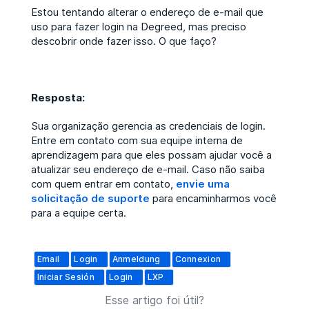
Estou tentando alterar o endereço de e-mail que
uso para fazer login na Degreed, mas preciso
descobrir onde fazer isso. O que faço?
Resposta:
Sua organização gerencia as credenciais de login.
Entre em contato com sua equipe interna de
aprendizagem para que eles possam ajudar você a
atualizar seu endereço de e-mail. Caso não saiba
com quem entrar em contato,
envie uma
solicitação de suporte
para encaminharmos você
para a equipe certa.
Email
Login
Anmeldung
Connexion
Iniciar Sesión
Login
LXP
Esse artigo foi útil?