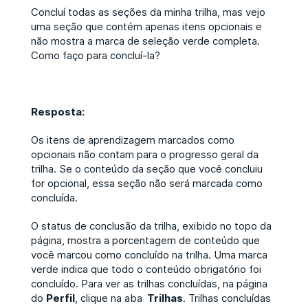
Concluí todas as seções da minha trilha, mas vejo
uma seção que contém apenas itens opcionais e
não mostra a marca de seleção verde completa.
Como faço para concluí-la?
Resposta:
Os itens de aprendizagem marcados como
opcionais não contam para o progresso geral da
trilha. Se o conteúdo da seção que você concluiu
for opcional, essa seção não será marcada como
concluída.
O status de conclusão da trilha, exibido no topo da
página, mostra a porcentagem de conteúdo que
você marcou como concluído na trilha. Uma marca
verde indica que todo o conteúdo obrigatório foi
concluído. Para ver as trilhas concluídas, na página
do
Perfil
, clique na aba
Trilhas
. Trilhas concluídas