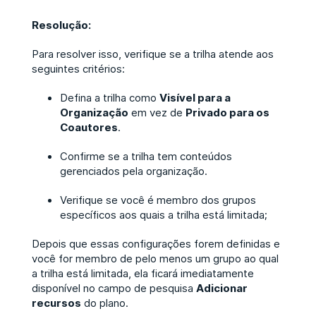
Resolução:
Para resolver isso, verifique se a trilha atende aos
seguintes critérios:
Defina a trilha como
Visível para a
Organização
em vez de
Privado para os
Coautores
.
Confirme se a trilha tem conteúdos
gerenciados pela organização.
Verifique se você é membro dos grupos
específicos aos quais a trilha está limitada;
Depois que essas configurações forem definidas e
você for membro de pelo menos um grupo ao qual
a trilha está limitada, ela ficará imediatamente
disponível no campo de pesquisa
Adicionar
recursos
do plano.