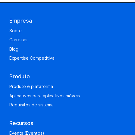
Empresa
Sobre
Carreiras
Blog
Expertise Competitiva
Produto
Produto e plataforma
Aplicativos para aplicativos móveis
Requisitos de sistema
Recursos
Events (Eventos)