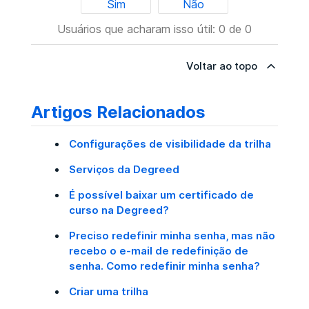
Sim
Não
Usuários que acharam isso útil: 0 de 0
Voltar ao topo
Artigos Relacionados
Configurações de visibilidade da trilha
Serviços da Degreed
É possível baixar um certificado de
curso na Degreed?
Preciso redefinir minha senha, mas não
recebo o e-mail de redefinição de
senha. Como redefinir minha senha?
Criar uma trilha