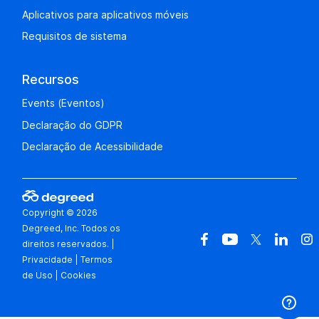
Aplicativos para aplicativos móveis
Requisitos de sistema
Recursos
Events (Eventos)
Declaração do GDPR
Declaração de Acessibilidade
Copyright © 2026
Degreed, Inc. Todos os
direitos reservados.
|
Privacidade
|
Termos
de Uso
|
Cookies