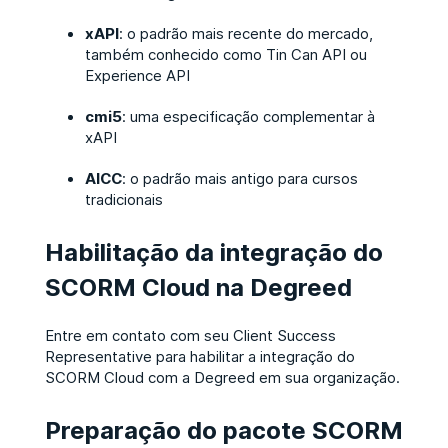
xAPI
: o padrão mais recente do mercado,
também conhecido como Tin Can API ou
Experience API
cmi5
: uma especificação complementar à
xAPI
AICC
: o padrão mais antigo para cursos
tradicionais
Habilitação da integração do
SCORM Cloud na Degreed
Entre em contato com seu Client Success
Representative para habilitar a integração do
SCORM Cloud com a Degreed em sua organização.
Preparação do pacote SCORM