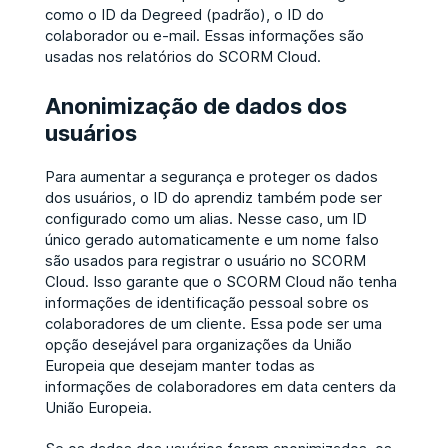
como o ID da Degreed (padrão), o ID do
colaborador ou e-mail. Essas informações são
usadas nos relatórios do SCORM Cloud.
Anonimização de dados dos
usuários
Para aumentar a segurança e proteger os dados
dos usuários, o ID do aprendiz também pode ser
configurado como um alias. Nesse caso, um ID
único gerado automaticamente e um nome falso
são usados para registrar o usuário no SCORM
Cloud. Isso garante que o SCORM Cloud não tenha
informações de identificação pessoal sobre os
colaboradores de um cliente. Essa pode ser uma
opção desejável para organizações da União
Europeia que desejam manter todas as
informações de colaboradores em data centers da
União Europeia.