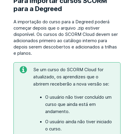
Para importar cursos SCORM
para a Degreed
A importação do curso para a Degreed poderá
começar depois que o arquivo .zip estiver
disponível.
Os cursos do SCORM Cloud devem ser
adicionados primeiro ao catálogo interno para
depois serem descobertos e adicionados a trilhas
e planos.
Se um curso do SCORM Cloud for
atualizado, os aprendizes que o
abrirem receberão a nova versão se:
O usuário não tiver concluído um
curso que ainda está em
andamento.
O usuário ainda não tiver iniciado
o curso.