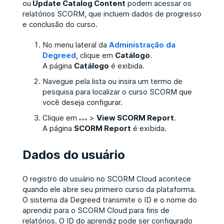
ou
Update Catalog Content
podem acessar os
relatórios SCORM, que incluem dados de progresso
e conclusão do curso.
No menu lateral da
Administração da
Degreed
, clique em
Catálogo
.
A página
Catálogo
é exibida.
Navegue pela lista ou insira um termo de
pesquisa para localizar o curso SCORM que
você deseja configurar.
Clique em
>
View SCORM Report
.
A página
SCORM Report
é exibida.
Dados do usuário
O registro do usuário no SCORM Cloud acontece
quando ele abre seu primeiro curso da plataforma.
O sistema da Degreed transmite o ID e o nome do
aprendiz para o SCORM Cloud para fins de
relatórios. O ID do aprendiz pode ser configurado