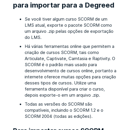
para importar para a Degreed
Se você tiver algum curso SCORM de um
LMS atual, exporte o pacote SCORM como
um arquivo .zip pelas opções de exportação
do LMS.
Há várias ferramentas online que permitem a
criação de cursos SCORM, tais como
Articulate, Captivate, Camtasia e Raptivity. O
SCORM é o padrão mais usado para
desenvolvimento de cursos online, portanto a
internete oferece muitas opções para criação
desses tipos de cursos. Utilize uma
ferramenta disponível para criar o curso,
depois exporte-o em um arquivo .zip.
Todas as versões do SCORM são
compatíveis, incluindo o SCORM 1.2 e o
SCORM 2004 (todas as edições).