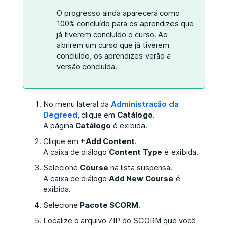
O progresso ainda aparecerá como
100% concluído para os aprendizes que
já tiverem concluído o curso. Ao
abrirem um curso que já tiverem
concluído, os aprendizes verão a
versão concluída.
No menu lateral da
Administração da
Degreed
, clique em
Catálogo
.
A página
Catálogo
é exibida.
Clique em
+Add Content
.
A caixa de diálogo
Content Type
é exibida.
Selecione
Course
na lista suspensa.
A caixa de diálogo
Add New Course
é
exibida.
Selecione
Pacote SCORM
.
Localize o arquivo ZIP do SCORM que você