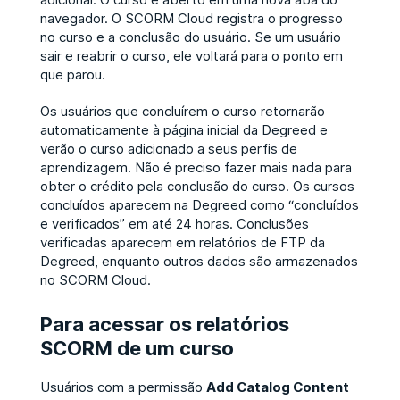
navegador. O SCORM Cloud registra o progresso
no curso e a conclusão do usuário. Se um usuário
sair e reabrir o curso, ele voltará para o ponto em
que parou.
Os usuários que concluírem o curso retornarão
automaticamente à página inicial da Degreed e
verão o curso adicionado a seus perfis de
aprendizagem. Não é preciso fazer mais nada para
obter o crédito pela conclusão do curso. Os cursos
concluídos aparecem na Degreed como “concluídos
e verificados” em até 24 horas. Conclusões
verificadas aparecem em relatórios de FTP da
Degreed, enquanto outros dados são armazenados
no SCORM Cloud.
Para acessar os relatórios
SCORM de um curso
Usuários com a permissão
Add Catalog Content