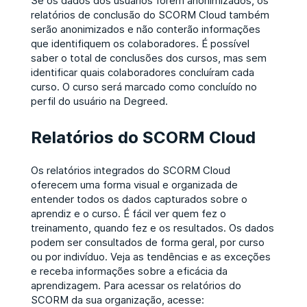
Se os dados dos usuários forem anonimizados, os
relatórios de conclusão do SCORM Cloud também
serão anonimizados e não conterão informações
que identifiquem os colaboradores. É possível
saber o total de conclusões dos cursos, mas sem
identificar quais colaboradores concluíram cada
curso. O curso será marcado como concluído no
perfil do usuário na Degreed.
Relatórios do SCORM Cloud
Os relatórios integrados do SCORM Cloud
oferecem uma forma visual e organizada de
entender todos os dados capturados sobre o
aprendiz e o curso. É fácil ver quem fez o
treinamento, quando fez e os resultados. Os dados
podem ser consultados de forma geral, por curso
ou por indivíduo. Veja as tendências e as exceções
e receba informações sobre a eficácia da
aprendizagem. Para acessar os relatórios do
SCORM da sua organização, acesse: