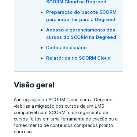
SCORM Cloud na Degreed
Preparação do pacote SCORM
para importar para a Degreed
Acesso e gerenciamento dos
cursos do SCORM na Degreed
Dados do usuário
Relatórios do SCORM Cloud
Visão geral
A integração do SCORM Cloud com a Degreed
viabiliza a migração dos cursos de um LMS
compatível com SCORM, o carregamento de
cursos feitos em uma ferramenta de criação ou o
fornecimento de conteúdos comprados pronto
para uso.