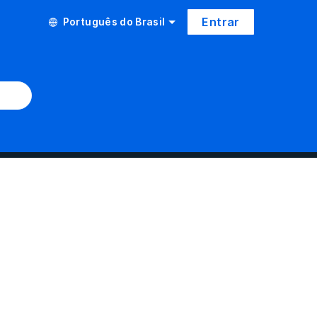
Entrar
Português do Brasil