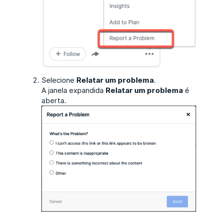
Selecione
Relatar um problema
.
A janela expandida
Relatar um problema
é
aberta.