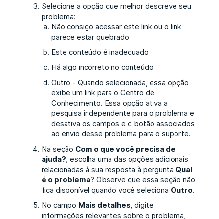
Selecione a opção que melhor descreve seu
problema:
Não consigo acessar este link ou o link
parece estar quebrado
Este conteúdo é inadequado
Há algo incorreto no conteúdo
Outro - Quando selecionada, essa opção
exibe um link para o Centro de
Conhecimento. Essa opção ativa a
pesquisa independente para o problema e
desativa os campos e o botão associados
ao envio desse problema para o suporte.
Na seção
Com o que você precisa de
ajuda?
, escolha uma das opções adicionais
relacionadas à sua resposta à pergunta
Qual
é o problema
? Observe que essa seção não
fica disponível quando você seleciona
Outro
.
No campo
Mais detalhes
, digite
informações relevantes sobre o problema,