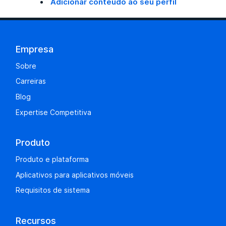
Adicionar conteúdo ao seu perfil
Empresa
Sobre
Carreiras
Blog
Expertise Competitiva
Produto
Produto e plataforma
Aplicativos para aplicativos móveis
Requisitos de sistema
Recursos