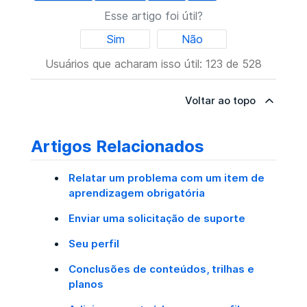
Esse artigo foi útil?
Sim
Não
Usuários que acharam isso útil: 123 de 528
Voltar ao topo
Artigos Relacionados
Relatar um problema com um item de
aprendizagem obrigatória
Enviar uma solicitação de suporte
Seu perfil
Conclusões de conteúdos, trilhas e
planos