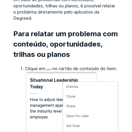
oportunidades, trilhas ou planos, é possível relatar
o problema diretamente pelo aplicativo da
Degreed.
Para relatar um problema com
conteúdo, oportunidades,
trilhas ou planos
Clique em
no cartão de conteúdo do item.