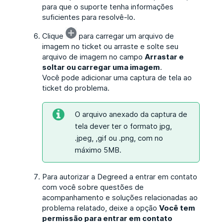
para que o suporte tenha informações
suficientes para resolvê-lo.
Clique
para carregar um arquivo de
imagem no ticket ou arraste e solte seu
arquivo de imagem no campo
Arrastar e
soltar ou carregar uma imagem
.
Você pode adicionar uma captura de tela ao
ticket do problema.
O arquivo anexado da captura de
tela dever ter o formato jpg,
.jpeg, ,gif ou .png, com no
máximo 5MB.
Para autorizar a Degreed a entrar em contato
com você sobre questões de
acompanhamento e soluções relacionadas ao
problema relatado, deixe a opção
Você tem
permissão para entrar em contato