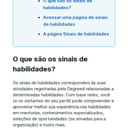
O que são os sinais de
habilidades?
Acessar uma página de sinais
de habilidades
A página Sinais de habilidades
O que são os sinais de
habilidades?
Os sinais de habilidades correspondem às suas
atividades registradas pela Degreed relacionadas a
determinadas habilidades. Com base neles, você
(e os visitantes do seu perfil) pode compreender e
aproveitar melhor sua experiência nas habilidades
em mentorias, conhecimentos especializados,
seleções de oportunidades (se ativadas para a
organização) e muito mais.