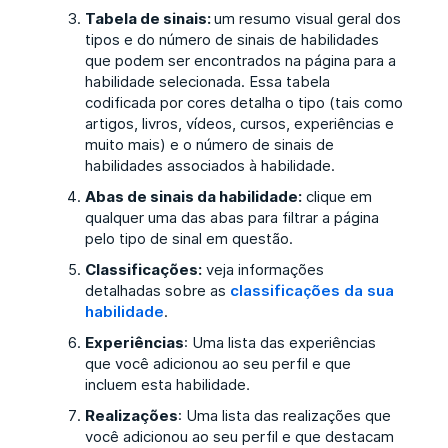
Tabela de sinais:
um resumo visual geral dos
tipos e do número de sinais de habilidades
que podem ser encontrados na página para a
habilidade selecionada. Essa tabela
codificada por cores detalha o tipo (tais como
artigos, livros, vídeos, cursos, experiências e
muito mais) e o número de sinais de
habilidades associados à habilidade.
Abas de sinais da habilidade:
clique em
qualquer uma das abas para filtrar a página
pelo tipo de sinal em questão.
Classificações:
veja informações
detalhadas sobre as
classificações da sua
habilidade
.
Experiências
: Uma lista das experiências
que você adicionou ao seu perfil e que
incluem esta habilidade
.
Realizações
: Uma lista das realizações que
você adicionou ao seu perfil e que destacam