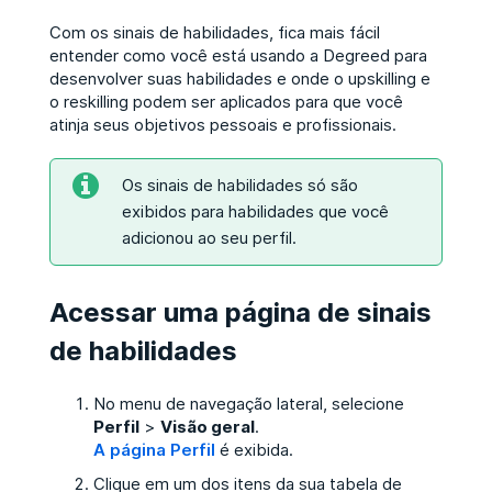
Com os sinais de habilidades, fica mais fácil
entender como você está usando a Degreed para
desenvolver suas habilidades e onde o upskilling e
o reskilling podem ser aplicados para que você
atinja seus objetivos pessoais e profissionais.
Os sinais de habilidades só são
exibidos para habilidades que você
adicionou ao seu perfil.
Acessar uma página de sinais
de habilidades
No menu de navegação lateral, selecione
Perfil
>
Visão geral
.
A página Perfil
é exibida.
Clique em um dos itens da sua tabela de