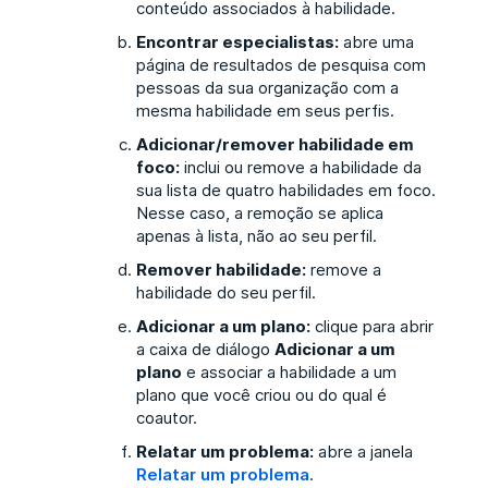
conteúdo associados à habilidade.
Encontrar especialistas:
abre uma
página de resultados de pesquisa com
pessoas da sua organização com a
mesma habilidade em seus perfis.
Adicionar/remover habilidade em
foco:
inclui ou remove a habilidade da
sua lista de quatro habilidades em foco.
Nesse caso, a remoção se aplica
apenas à lista, não ao seu perfil.
Remover habilidade:
remove a
habilidade do seu perfil.
Adicionar a um plano:
clique para abrir
a caixa de diálogo
Adicionar a um
plano
e associar a habilidade a um
plano que você criou ou do qual é
coautor.
Relatar um problema:
abre a janela
Relatar um problema
.