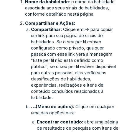
Nome da habilidade:
o nome da habilidade
associada aos seus sinais de habilidades,
conforme detalhado nesta página.
Compartilhar e Ações:
Compartilhar
: Clique em
para copiar
um link para sua página de sinais de
habilidades. Se o seu perfil estiver
configurado como privado, qualquer
pessoa com esse link verá a mensagem
"Este perfil não está definido como
público"; se o seu perfil estiver disponível
para outras pessoas, elas verão suas
classificações de habilidades,
experiências, realizações e itens de
conteúdo concluídos relacionados à
habilidade.
(Menu de ações)
: Clique em qualquer
uma das opções para:
Encontrar conteúdo:
abre uma página
de resultados de pesquisa com itens de