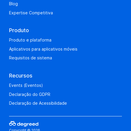
Blog
Expertise Competitiva
Produto
Produto e plataforma
Aplicativos para aplicativos móveis
Requisitos de sistema
Recursos
Events (Eventos)
Declaração do GDPR
Declaração de Acessibilidade
Copyright © 2026