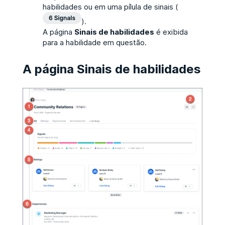
habilidades ou em uma pílula de sinais (
).
A página
Sinais de habilidades
é exibida
para a habilidade em questão.
A página Sinais de habilidades