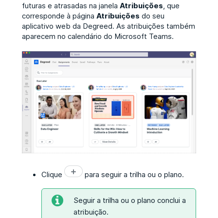
futuras e atrasadas na janela
Atribuições
, que
corresponde à página
Atribuições
do seu
aplicativo web da Degreed.
As atribuições também
aparecem no calendário do Microsoft Teams.
Clique
para seguir a trilha ou o plano.
Seguir a trilha ou o plano conclui a
atribuição.