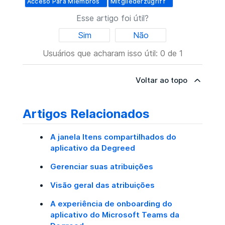
Acceso Para Miembros
Mitgliederzugriff
Esse artigo foi útil?
Sim
Não
Usuários que acharam isso útil: 0 de 1
Voltar ao topo
Artigos Relacionados
A janela Itens compartilhados do
aplicativo da Degreed
Gerenciar suas atribuições
Visão geral das atribuições
A experiência de onboarding do
aplicativo do Microsoft Teams da