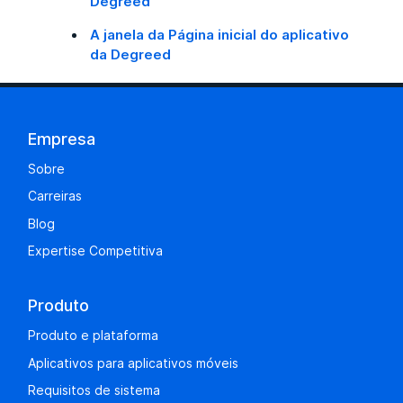
Degreed
A janela da Página inicial do aplicativo
da Degreed
Empresa
Sobre
Carreiras
Blog
Expertise Competitiva
Produto
Produto e plataforma
Aplicativos para aplicativos móveis
Requisitos de sistema