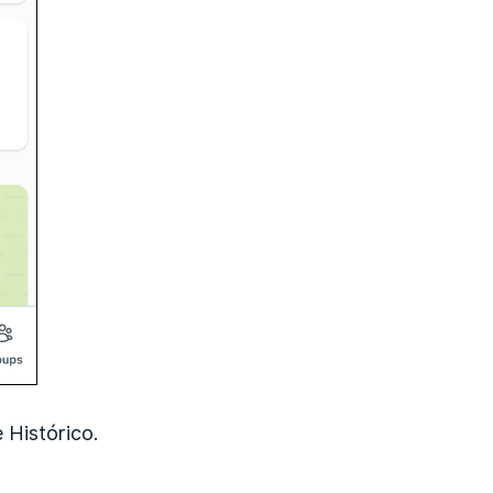
 Histórico.