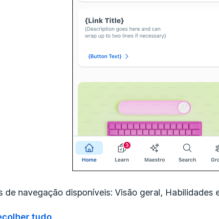
 de navegação disponíveis: Visão geral, Habilidades e
ecolher tudo