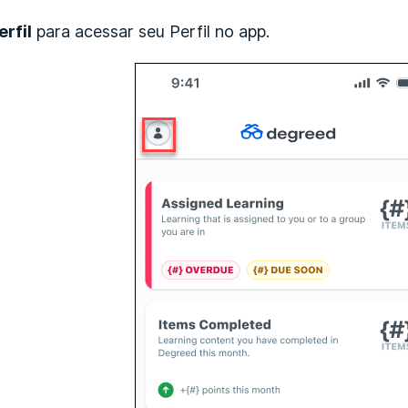
erfil
para acessar seu Perfil no app.