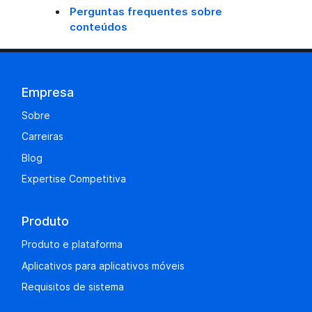
Perguntas frequentes sobre
conteúdos
Empresa
Sobre
Carreiras
Blog
Expertise Competitiva
Produto
Produto e plataforma
Aplicativos para aplicativos móveis
Requisitos de sistema