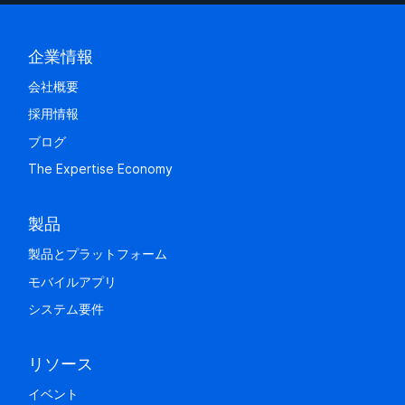
企業情報
会社概要
採用情報
ブログ
The Expertise Economy
製品
製品とプラットフォーム
モバイルアプリ
システム要件
リソース
イベント