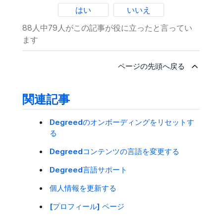
はい
いいえ
88人中79人がこの記事が役に立ったと言ってい
ます
ページの先頭へ戻る
関連記事
Degreedのオンボーディングをリセットす
る
Degreedコンテンツの言語を変更する
Degreed言語サポート
個人情報を更新する
[プロフィール] ページ