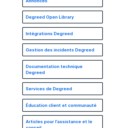
Annonces
Degreed Open Library
Intégrations Degreed
Gestion des incidents Degreed
Documentation technique
Degreed
Services de Degreed
Éducation client et communauté
Articles pour l’assistance et le
conseil