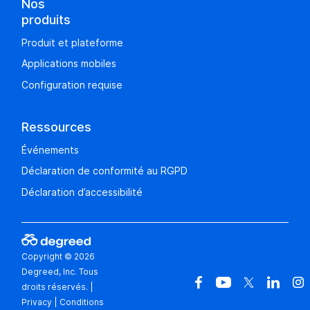
Nos
produits
Produit et plateforme
Applications mobiles
Configuration requise
Ressources
Événements
Déclaration de conformité au RGPD
Déclaration d’accessibilité
Copyright © 2026
Degreed, Inc. Tous
droits réservés.
|
Privacy
|
Conditions