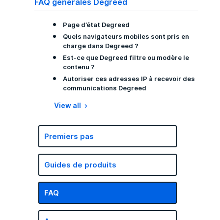
FAQ générales Degreed
Page d’état Degreed
Quels navigateurs mobiles sont pris en
charge dans Degreed ?
Est-ce que Degreed filtre ou modère le
contenu ?
Autoriser ces adresses IP à recevoir des
communications Degreed
View all
Premiers pas
Guides de produits
FAQ