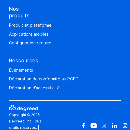
Nos
produits
Produit et plateforme
Applications mobiles
Configuration requise
Ressources
Événements
Déclaration de conformité au RGPD
Déclaration d’accessibilité
Copyright © 2026
Degreed, Inc. Tous
droits réservés.
|