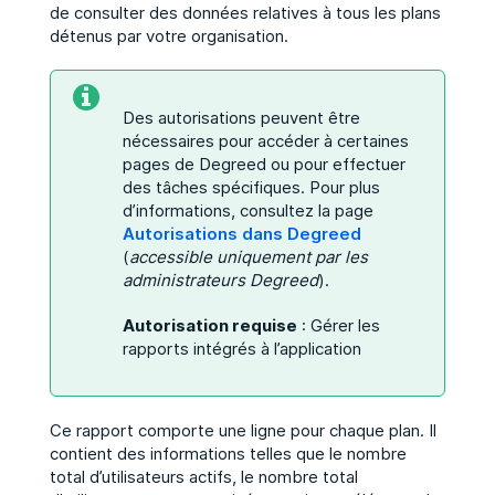
de consulter des données relatives à tous les plans
détenus par votre organisation.
Des autorisations peuvent être
nécessaires pour accéder à certaines
pages de Degreed ou pour effectuer
des tâches spécifiques. Pour plus
d’informations, consultez la page
Autorisations dans Degreed
(
accessible uniquement par les
administrateurs Degreed
).
Autorisation requise
: Gérer les
rapports intégrés à l’application
Ce rapport comporte une ligne pour chaque plan. Il
contient des informations telles que le nombre
total d’utilisateurs actifs, le nombre total