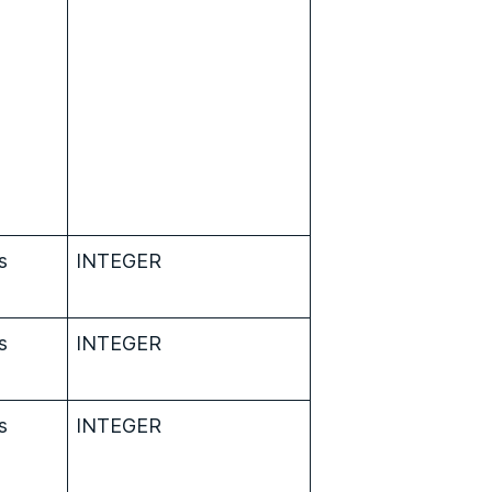
s
INTEGER
s
INTEGER
s
INTEGER