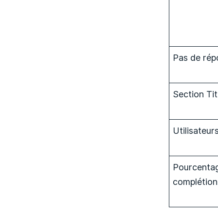
Pas de rép
Section Tit
Utilisateurs
Pourcenta
complétion