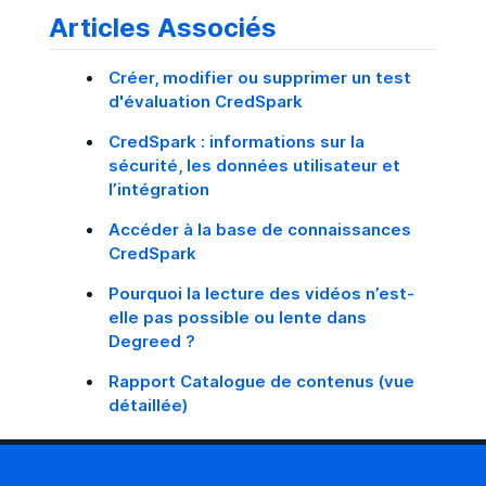
Articles Associés
Créer, modifier ou supprimer un test
d'évaluation CredSpark
CredSpark : informations sur la
sécurité, les données utilisateur et
l’intégration
Accéder à la base de connaissances
CredSpark
Pourquoi la lecture des vidéos n’est-
elle pas possible ou lente dans
Degreed ?
Rapport Catalogue de contenus (vue
détaillée)