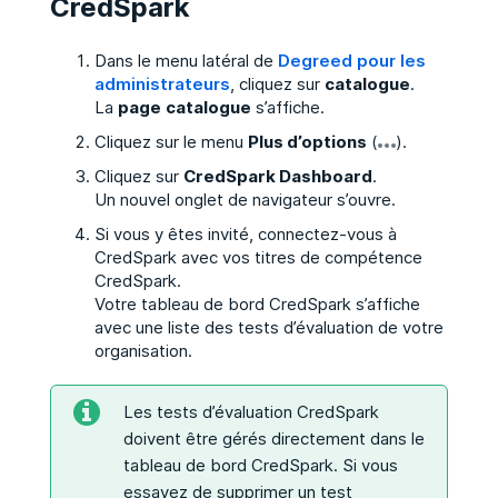
CredSpark
Dans le menu latéral de
Degreed pour les
administrateurs
, cliquez sur
catalogue
.
La
page
catalogue
s’affiche.
Cliquez sur le menu
Plus d’options
(
).
Cliquez sur
CredSpark Dashboard
.
Un nouvel onglet de navigateur s’ouvre.
Si vous y êtes invité, connectez-vous à
CredSpark avec vos titres de compétence
CredSpark.
Votre tableau de bord CredSpark s’affiche
avec une liste des tests d’évaluation de votre
organisation.
Les tests d’évaluation CredSpark
doivent être gérés directement dans le
tableau de bord CredSpark. Si vous
essayez de supprimer un test