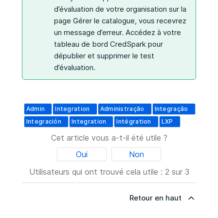
d’évaluation de votre organisation sur la
page Gérer le catalogue, vous recevrez
un message d’erreur. Accédez à votre
tableau de bord CredSpark pour
dépublier et supprimer le test
d’évaluation.
Admin
Integration
Administração
Integração
Integración
Integration
Intégration
LXP
Cet article vous a-t-il été utile ?
Oui
Non
Utilisateurs qui ont trouvé cela utile : 2 sur 3
Retour en haut