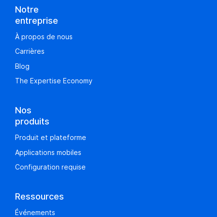
Notre
entreprise
À propos de nous
Carrières
Blog
The Expertise Economy
Nos
produits
Produit et plateforme
Applications mobiles
Configuration requise
Ressources
Événements