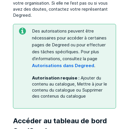
votre organisation. Si elle ne l’est pas ou si vous
avez des doutes, contactez votre représentant
Degreed.
Des autorisations peuvent être
nécessaires pour accéder à certaines
pages de Degreed ou pour effectuer
des tâches spécifiques. Pour plus
d’informations, consultez la page
Autorisations dans Degreed
.
Autorisation requise :
Ajouter du
contenu au catalogue, Mettre à jour le
contenu du catalogue ou Supprimer
des contenus du catalogue
Accéder au tableau de bord