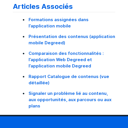
Articles Associés
Formations assignées dans
l’application mobile
Présentation des contenus (application
mobile Degreed)
Comparaison des fonctionnalités :
l’application Web Degreed et
l’application mobile Degreed
Rapport Catalogue de contenus (vue
détaillée)
Signaler un problème lié au contenu,
aux opportunités, aux parcours ou aux
plans