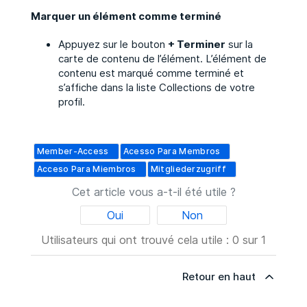
Marquer un élément comme terminé
Appuyez sur le bouton
+ Terminer
sur la
carte de contenu de l’élément. L’élément de
contenu est marqué comme terminé et
s’affiche dans la liste Collections de votre
profil.
Member-Access
Acesso Para Membros
Acceso Para Miembros
Mitgliederzugriff
Cet article vous a-t-il été utile ?
Oui
Non
Utilisateurs qui ont trouvé cela utile : 0 sur 1
Retour en haut