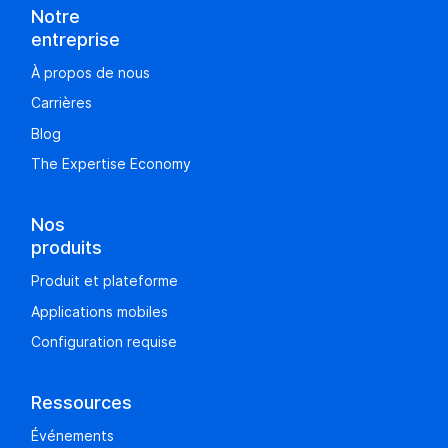
Notre
entreprise
À propos de nous
Carrières
Blog
The Expertise Economy
Nos
produits
Produit et plateforme
Applications mobiles
Configuration requise
Ressources
Événements