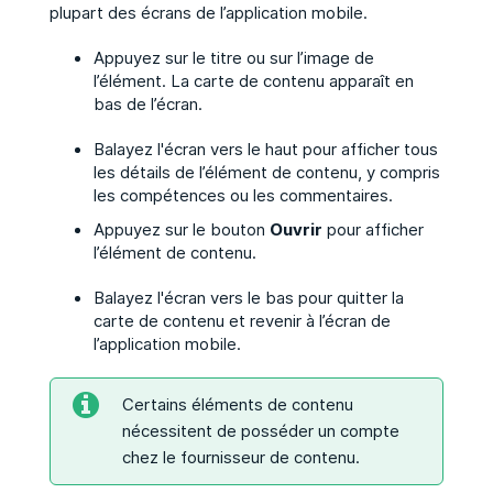
plupart des écrans de l’application mobile.
Appuyez sur le titre ou sur l’image de
l’élément. La carte de contenu apparaît en
bas de l’écran.
Balayez l'écran vers le haut pour afficher tous
les détails de l’élément de contenu, y compris
les compétences ou les commentaires.
Appuyez sur le bouton
Ouvrir
pour afficher
l’élément de contenu.
Balayez l'écran vers le bas pour quitter la
carte de contenu et revenir à l’écran de
l’application mobile.
Certains éléments de contenu
nécessitent de posséder un compte
chez le fournisseur de contenu.