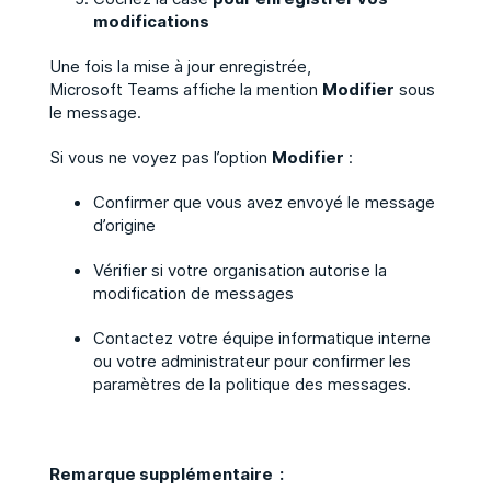
modifications
Une fois la mise à jour enregistrée,
Microsoft Teams affiche la mention
Modifier
sous
le message.
Si vous ne voyez pas l’option
Modifier
:
Confirmer que vous avez envoyé le message
d’origine
Vérifier si votre organisation autorise la
modification de messages
Contactez votre équipe informatique interne
ou votre administrateur pour confirmer les
paramètres de la politique des messages.
Remarque supplémentaire :