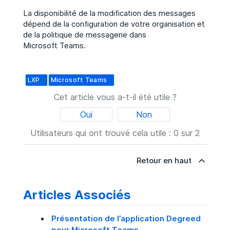
La disponibilité de la modification des messages
dépend de la configuration de votre organisation et
de la politique de messagerie dans
Microsoft Teams.
LXP
Microsoft Teams
Cet article vous a-t-il été utile ?
Oui
Non
Utilisateurs qui ont trouvé cela utile : 0 sur 2
Retour en haut
Articles Associés
Présentation de l’application Degreed
pour Microsoft Teams