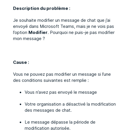
Description du problème :
Je souhaite modifier un message de chat que j’ai
envoyé dans Microsoft Teams, mais je ne vois pas
l’option
Modifier
. Pourquoi ne puis-je pas modifier
mon message ?
Cause :
Vous ne pouvez pas modifier un message si l’une
des conditions suivantes est remplie :
Vous n’avez pas envoyé le message
Votre organisation a désactivé la modification
des messages de chat.
Le message dépasse la période de
modification autorisée.