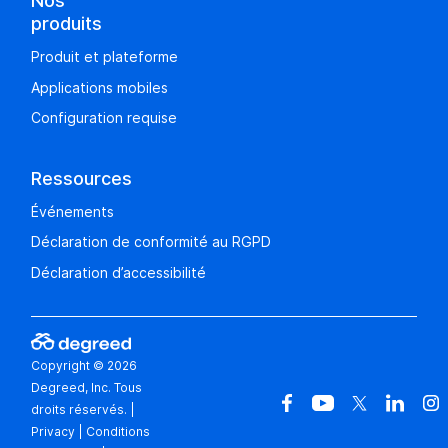
produits
Produit et plateforme
Applications mobiles
Configuration requise
Ressources
Événements
Déclaration de conformité au RGPD
Déclaration d’accessibilité
Copyright © 2026
Degreed, Inc. Tous
droits réservés.
|
Privacy
|
Conditions