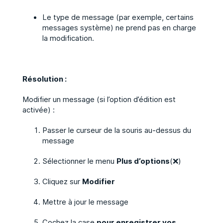
Le type de message (par exemple, certains
messages système) ne prend pas en charge
la modification.
Résolution :
Modifier un message (si l’option d’édition est
activée) :
Passer le curseur de la souris au-dessus du
message
Sélectionner le menu
Plus d’options
(❌)
Cliquez sur
Modifier
Mettre à jour le message
Cochez la case
pour enregistrer vos