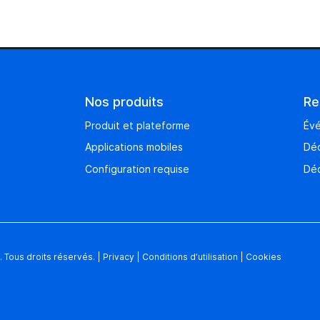
Nos produits
Re
Produit et plateforme
Év
Applications mobiles
Déc
Configuration requise
Déc
 Tous droits réservés.
|
Privacy
|
Conditions d’utilisation
|
Cookies