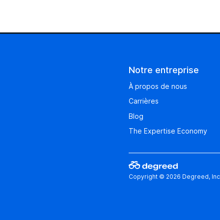
Notre entreprise
À propos de nous
Carrières
Blog
The Expertise Economy
Copyright © 2026 Degreed, Inc.