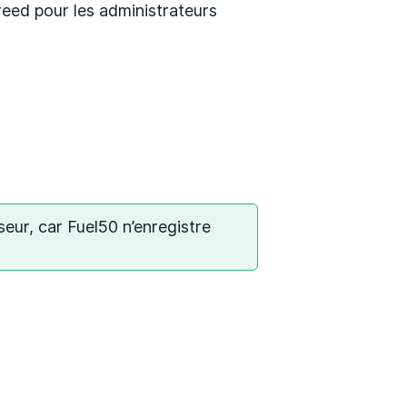
eed pour les administrateurs
seur, car Fuel50 n’enregistre