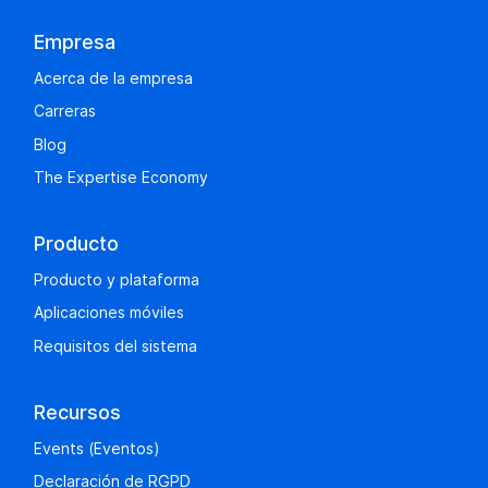
Empresa
Acerca de la empresa
Carreras
Blog
The Expertise Economy
Producto
Producto y plataforma
Aplicaciones móviles
Requisitos del sistema
Recursos
Events (Eventos)
Declaración de RGPD