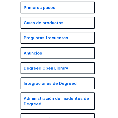
Primeros pasos
Guías de productos
Preguntas frecuentes
Anuncios
Degreed Open Library
Integraciones de Degreed
Administración de incidentes de
Degreed