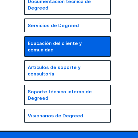
Documentación técnica de
Degreed
Servicios de Degreed
Educación del cliente y
comunidad
Artículos de soporte y
consultoría
Soporte técnico interno de
Degreed
Visionarios de Degreed