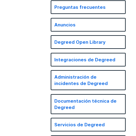
Preguntas frecuentes
Anuncios
Degreed Open Library
Integraciones de Degreed
Administración de
incidentes de Degreed
Documentación técnica de
Degreed
Servicios de Degreed