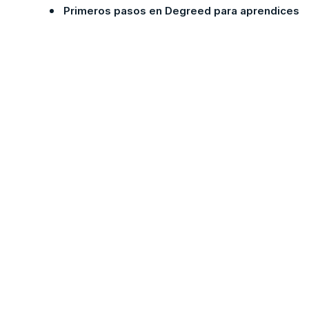
Primeros pasos en Degreed para aprendices