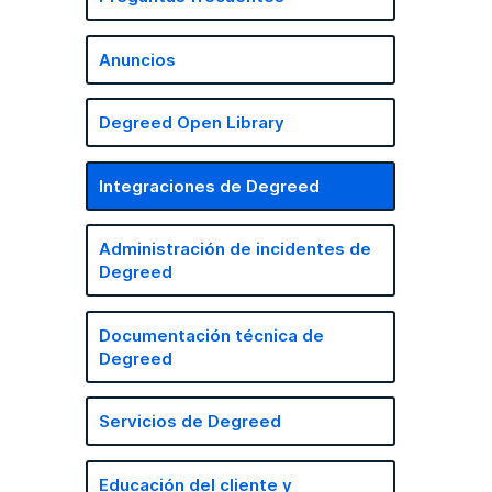
Anuncios
Degreed Open Library
Integraciones de Degreed
Administración de incidentes de
Degreed
Documentación técnica de
Degreed
Servicios de Degreed
Educación del cliente y