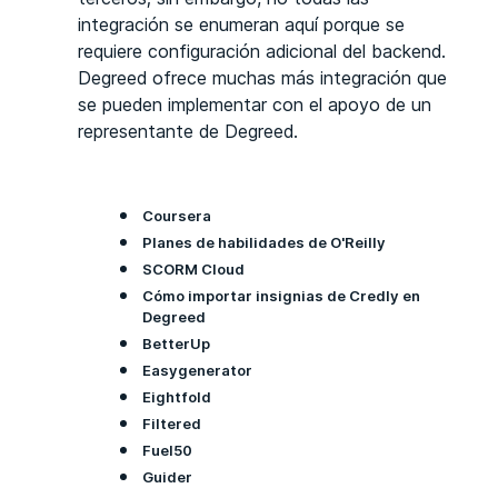
integración se enumeran aquí porque se
requiere configuración adicional del backend.
Degreed ofrece muchas más integración que
se pueden implementar con el apoyo de un
representante de Degreed.
Coursera
Planes de habilidades de O'Reilly
SCORM Cloud
Cómo importar insignias de Credly en
Degreed
BetterUp
Easygenerator
Eightfold
Filtered
Fuel50
Guider