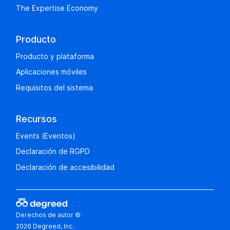
The Expertise Economy
Producto
Producto y plataforma
Aplicaciones móviles
Requisitos del sistema
Recursos
Events (Eventos)
Declaración de RGPD
Declaración de accesibilidad
Derechos de autor ©
2026 Degreed, Inc.